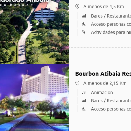
A menos de 4,5 Km
Bares / Restaurant
Acceso personas co
Actividades para ni
Bourbon Atibaia Re
A menos de 2,15 Km
Animación
Bares / Restaurant
Acceso personas co