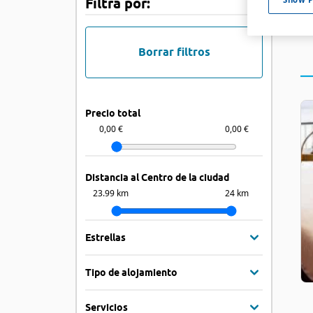
Filtra por:
Borrar filtros
Precio total
0,00 €
0,00 €
Distancia al Centro de la ciudad
23.99 km
24 km
Estrellas
Tipo de alojamiento
Servicios