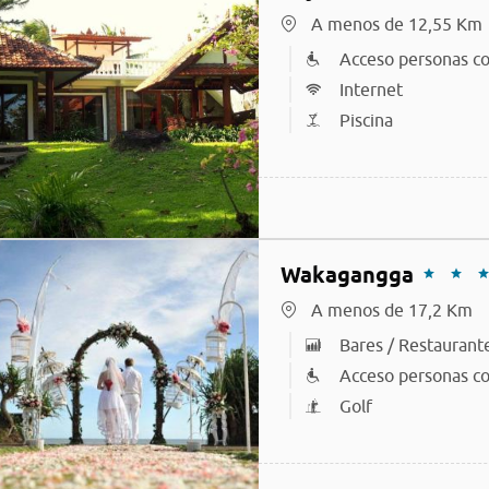
A menos de 12,55 Km
Acceso personas co
Internet
Piscina
Wakagangga
A menos de 17,2 Km
Bares / Restaurant
Acceso personas co
Golf