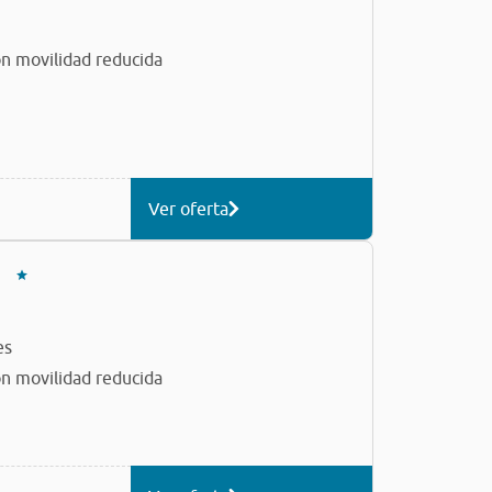
n movilidad reducida
Ver oferta
es
n movilidad reducida