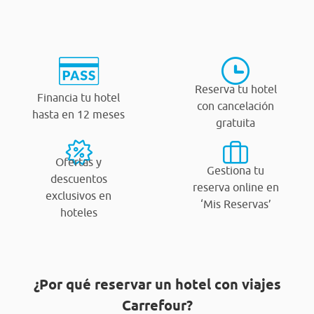
Reserva tu hotel
Financia tu hotel
con cancelación
hasta en 12 meses
gratuita
Ofertas y
Gestiona tu
descuentos
reserva online en
exclusivos en
‘Mis Reservas’
hoteles
¿Por qué reservar un hotel con viajes
Carrefour?