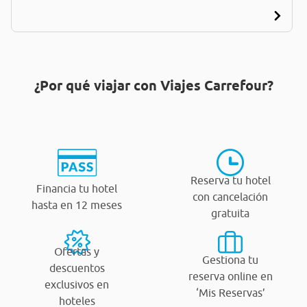
¿Por qué viajar con Viajes Carrefour?
Reserva tu hotel
Financia tu hotel
con cancelación
hasta en 12 meses
gratuita
Ofertas y
Gestiona tu
descuentos
reserva online en
exclusivos en
‘Mis Reservas’
hoteles