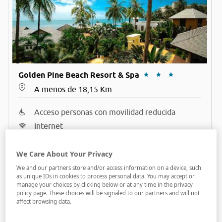
Golden Pine Beach Resort & Spa
A menos de 18,15 Km
Acceso personas con movilidad reducida
Internet
Parking
We Care About Your Privacy
We and our partners store and/or access information on a device, such
as unique IDs in cookies to process personal data. You may accept or
manage your choices by clicking below or at any time in the privacy
policy page. These choices will be signaled to our partners and will not
affect browsing data.