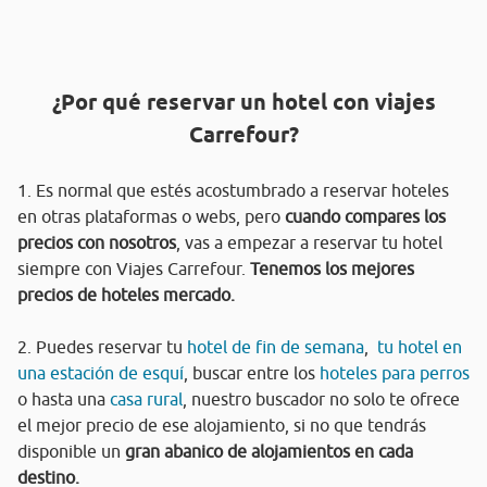
¿Por qué reservar un hotel con viajes
Carrefour?
1. Es normal que estés acostumbrado a reservar hoteles
en otras plataformas o webs, pero
cuando compares los
precios con nosotros
, vas a empezar a reservar tu hotel
siempre con Viajes Carrefour.
Tenemos los mejores
precios de hoteles mercado.
2. Puedes reservar tu
hotel de fin de semana
,
tu hotel en
una estación de esquí
, buscar entre los
hoteles para perros
o hasta una
casa rural
, nuestro buscador no solo te ofrece
el mejor precio de ese alojamiento, si no que tendrás
disponible un
gran abanico de alojamientos en cada
destino.