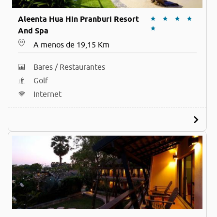
Aleenta Hua Hin Pranburi Resort
And Spa
A menos de 19,15 Km
Bares / Restaurantes
Golf
Internet