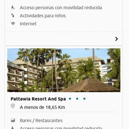
Acceso personas con movilidad reducida
Actividades para niños
Internet
Pattawia Resort And Spa
A menos de 18,65 Km
Bares / Restaurantes
Acceso personas con movilidad reducida