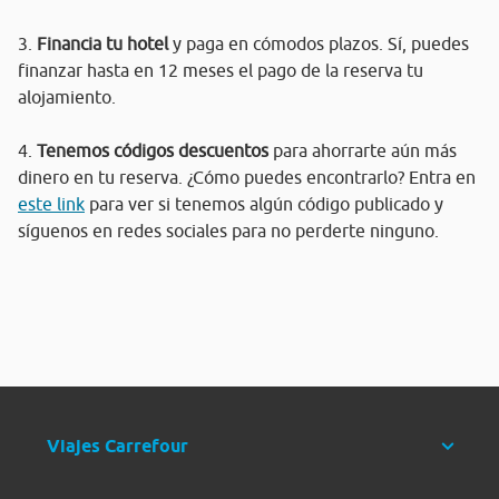
3.
Financia tu hotel
y paga en cómodos plazos. Sí, puedes
finanzar hasta en 12 meses el pago de la reserva tu
alojamiento.
4.
Tenemos códigos descuentos
para ahorrarte aún más
dinero en tu reserva. ¿Cómo puedes encontrarlo? Entra en
este link
para ver si tenemos algún código publicado y
síguenos en redes sociales para no perderte ninguno.
Viajes Carrefour