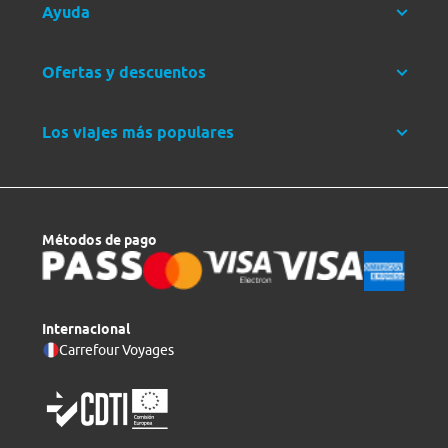
Ayuda
Ofertas y descuentos
Los viajes más populares
Métodos de pago
Internacional
Carrefour Voyages