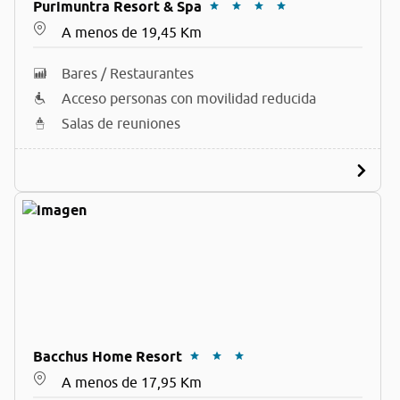
Purimuntra Resort & Spa
A menos de 19,45 Km
Bares / Restaurantes
Acceso personas con movilidad reducida
Salas de reuniones
Bacchus Home Resort
A menos de 17,95 Km