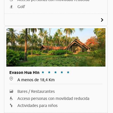
Golf
Evason Hua Hin
A menos de 18,4 Km
Bares / Restaurantes
Acceso personas con movilidad reducida
Actividades para niños