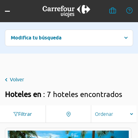
Modifica tu búsqueda
Volver
Hoteles en
: 7 hoteles encontrados
Filtrar