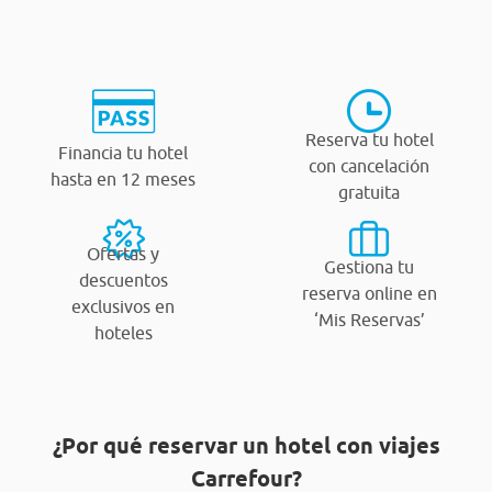
Reserva tu hotel
Financia tu hotel
con cancelación
hasta en 12 meses
gratuita
Ofertas y
Gestiona tu
descuentos
reserva online en
exclusivos en
‘Mis Reservas’
hoteles
¿Por qué reservar un hotel con viajes
Carrefour?