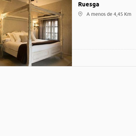
Ruesga
A menos de 4,45 Km