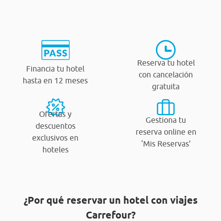
Reserva tu hotel
Financia tu hotel
con cancelación
hasta en 12 meses
gratuita
Ofertas y
Gestiona tu
descuentos
reserva online en
exclusivos en
‘Mis Reservas’
hoteles
¿Por qué reservar un hotel con viajes
Carrefour?