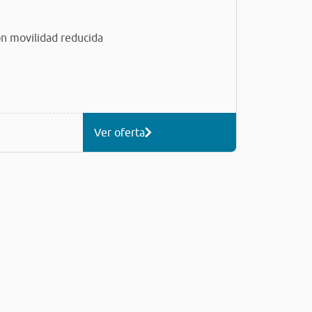
n movilidad reducida
Ver oferta