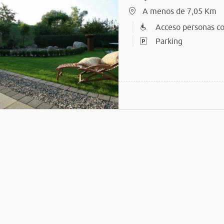
A menos de 7,05 Km
Acceso personas co
Parking