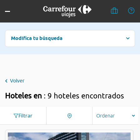
Modifica tu búsqueda
Volver
Hoteles en
: 9 hoteles encontrados
Filtrar