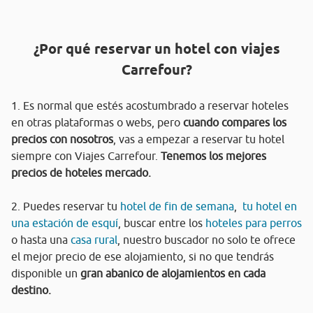
¿Por qué reservar un hotel con viajes
Carrefour?
1. Es normal que estés acostumbrado a reservar hoteles
en otras plataformas o webs, pero
cuando compares los
precios con nosotros
, vas a empezar a reservar tu hotel
siempre con Viajes Carrefour.
Tenemos los mejores
precios de hoteles mercado.
2. Puedes reservar tu
hotel de fin de semana
,
tu hotel en
una estación de esquí
, buscar entre los
hoteles para perros
o hasta una
casa rural
, nuestro buscador no solo te ofrece
el mejor precio de ese alojamiento, si no que tendrás
disponible un
gran abanico de alojamientos en cada
destino.