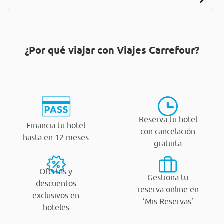
¿Por qué viajar con Viajes Carrefour?
Reserva tu hotel
Financia tu hotel
con cancelación
hasta en 12 meses
gratuita
Ofertas y
Gestiona tu
descuentos
reserva online en
exclusivos en
‘Mis Reservas’
hoteles