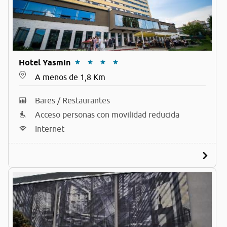
Hotel Yasmin
A menos de 1,8 Km
Bares / Restaurantes
Acceso personas con movilidad reducida
Internet