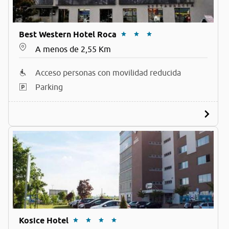
Best Western Hotel Roca
A menos de 2,55 Km
Acceso personas con movilidad reducida
Parking
Kosice Hotel