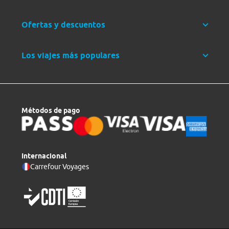
Ofertas y descuentos
Los viajes más populares
Métodos de pago
Internacional
Carrefour Voyages