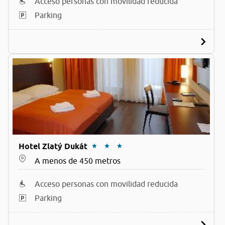
Acceso personas con movilidad reducida
Parking
Hotel Zlatý Dukát
A menos de 450 metros
Acceso personas con movilidad reducida
Parking