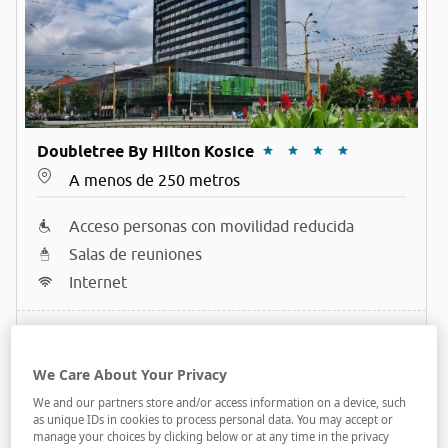
Doubletree By Hilton Kosice
A menos de 250 metros
Acceso personas con movilidad reducida
Salas de reuniones
Internet
We Care About Your Privacy
We and our partners store and/or access information on a device, such
as unique IDs in cookies to process personal data. You may accept or
manage your choices by clicking below or at any time in the privacy