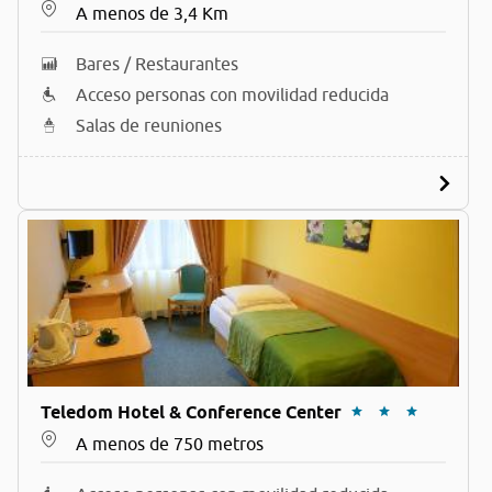
A menos de 3,4 Km
Bares / Restaurantes
Acceso personas con movilidad reducida
Salas de reuniones
Teledom Hotel & Conference Center
A menos de 750 metros