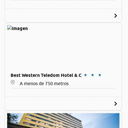
Best Western Teledom Hotel & C
A menos de 750 metros