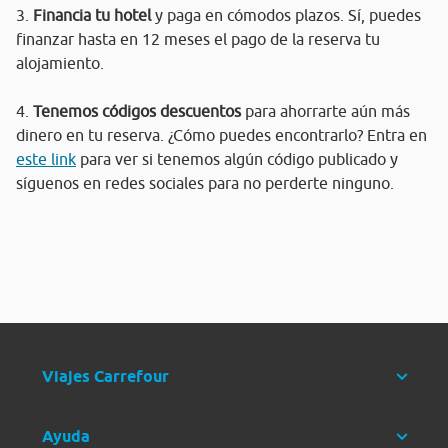
3.
Financia tu hotel
y paga en cómodos plazos. Sí, puedes
finanzar hasta en 12 meses el pago de la reserva tu
alojamiento.
4.
Tenemos códigos descuentos
para ahorrarte aún más
dinero en tu reserva. ¿Cómo puedes encontrarlo? Entra en
este link
para ver si tenemos algún código publicado y
síguenos en redes sociales para no perderte ninguno.
Viajes Carrefour
Ayuda