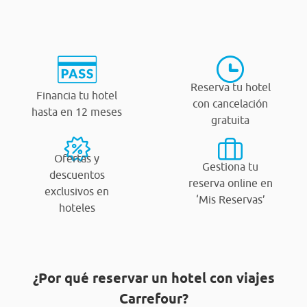
Reserva tu hotel
Financia tu hotel
con cancelación
hasta en 12 meses
gratuita
Ofertas y
Gestiona tu
descuentos
reserva online en
exclusivos en
‘Mis Reservas’
hoteles
¿Por qué reservar un hotel con viajes
Carrefour?