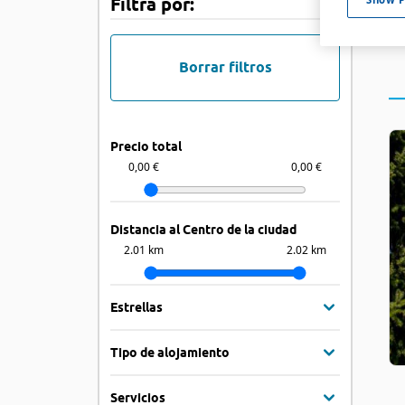
Filtra por:
Borrar filtros
Precio total
0,00 €
0,00 €
Distancia al Centro de la ciudad
2.01 km
2.02 km
Estrellas
Tipo de alojamiento
Servicios