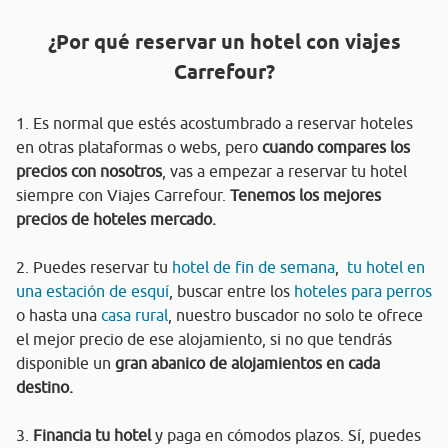
¿Por qué reservar un hotel con viajes
Carrefour?
1. Es normal que estés acostumbrado a reservar hoteles
en otras plataformas o webs, pero
cuando compares los
precios con nosotros
, vas a empezar a reservar tu hotel
siempre con Viajes Carrefour.
Tenemos los mejores
precios de hoteles mercado.
2. Puedes reservar tu
hotel de fin de semana
,
tu hotel en
una estación de esquí
, buscar entre los
hoteles para perros
o hasta una
casa rural
, nuestro buscador no solo te ofrece
el mejor precio de ese alojamiento, si no que tendrás
disponible un
gran abanico de alojamientos en cada
destino.
3.
Financia tu hotel
y paga en cómodos plazos. Sí, puedes