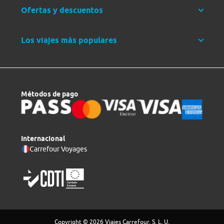
Ofertas y descuentos
Los viajes más populares
Métodos de pago
Internacional
Carrefour Voyages
Copyright © 2026 Viajes Carrefour, S. L. U.