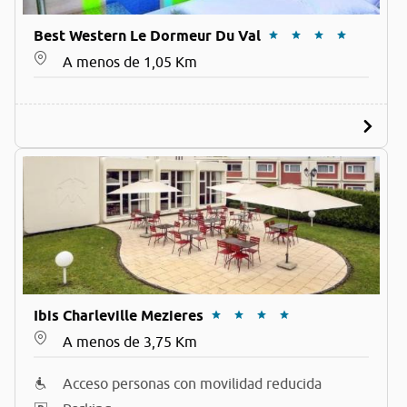
Best Western Le Dormeur Du Val
A menos de 1,05 Km
Ibis Charleville Mezieres
A menos de 3,75 Km
Acceso personas con movilidad reducida