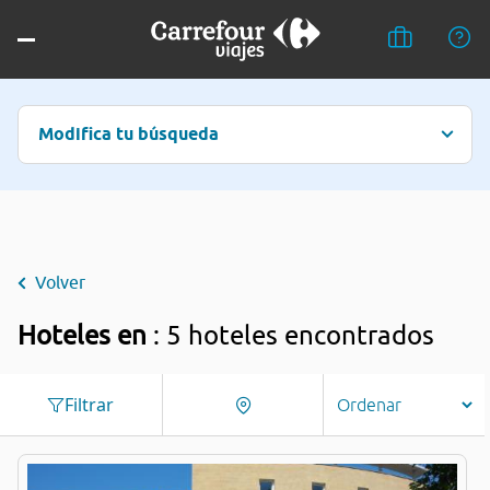
Modifica tu búsqueda
Volver
Hoteles en
: 5 hoteles encontrados
Filtrar