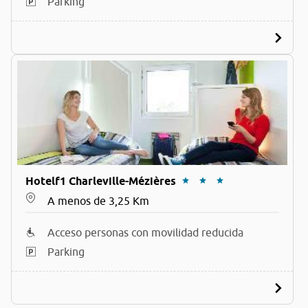
Parking
Hotelf1 Charleville-Mézières
A menos de 3,25 Km
Acceso personas con movilidad reducida
Parking