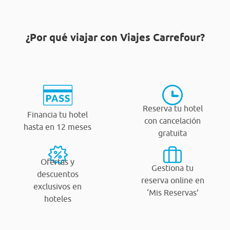
¿Por qué viajar con Viajes Carrefour?
Reserva tu hotel
Financia tu hotel
con cancelación
hasta en 12 meses
gratuita
Ofertas y
Gestiona tu
descuentos
reserva online en
exclusivos en
‘Mis Reservas’
hoteles