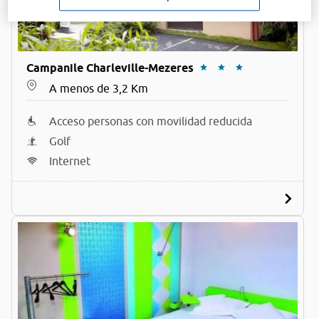
Campanile Charleville-Mezeres
A menos de 3,2 Km
Acceso personas con movilidad reducida
Golf
Internet