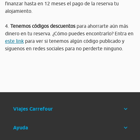
finanzar hasta en 12 meses el pago de la reserva tu
alojamiento.
4.
Tenemos códigos descuentos
para ahorrarte aún más
dinero en tu reserva. ¿Cómo puedes encontrarlo? Entra en
este link
para ver si tenemos algún código publicado y
síguenos en redes sociales para no perderte ninguno.
Viajes Carrefour
Ayuda