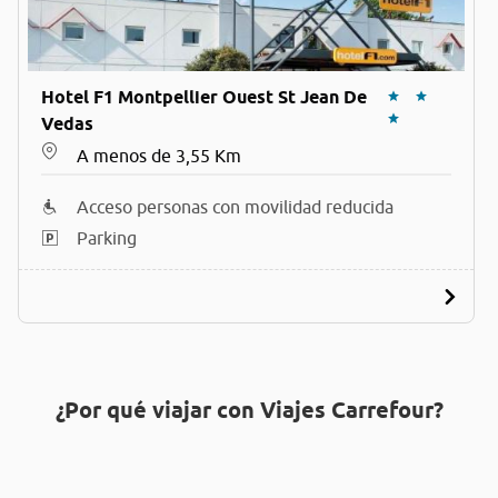
Hotel F1 Montpellier Ouest St Jean De
Vedas
A menos de 3,55 Km
Acceso personas con movilidad reducida
Parking
¿Por qué viajar con Viajes Carrefour?