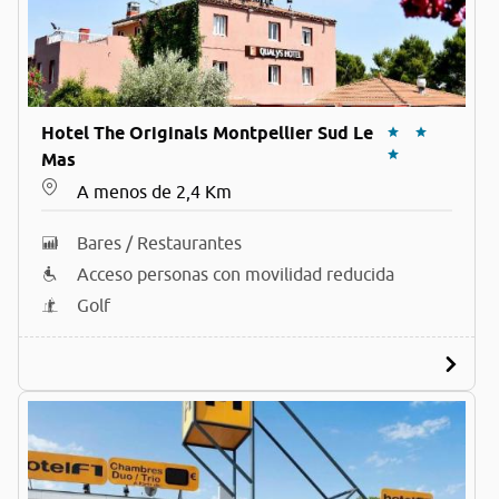
Hotel The Originals Montpellier Sud Le
Mas
A menos de 2,4 Km
Bares / Restaurantes
Acceso personas con movilidad reducida
Golf