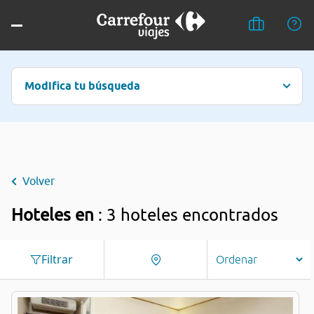
Modifica tu búsqueda
Volver
Hoteles en
: 3 hoteles encontrados
Filtrar