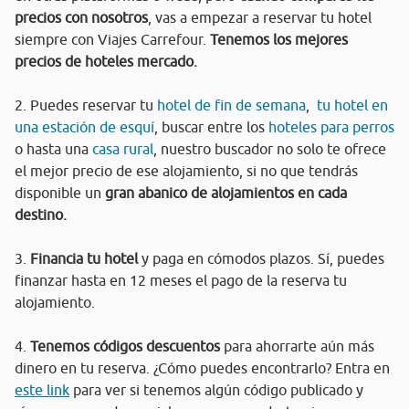
precios con nosotros
, vas a empezar a reservar tu hotel
siempre con Viajes Carrefour.
Tenemos los mejores
precios de hoteles mercado.
2. Puedes reservar tu
hotel de fin de semana
,
tu hotel en
una estación de esquí
, buscar entre los
hoteles para perros
o hasta una
casa rural
, nuestro buscador no solo te ofrece
el mejor precio de ese alojamiento, si no que tendrás
disponible un
gran abanico de alojamientos en cada
destino.
3.
Financia tu hotel
y paga en cómodos plazos. Sí, puedes
finanzar hasta en 12 meses el pago de la reserva tu
alojamiento.
4.
Tenemos códigos descuentos
para ahorrarte aún más
dinero en tu reserva. ¿Cómo puedes encontrarlo? Entra en
este link
para ver si tenemos algún código publicado y