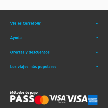
Viajes Carrefour
Ayuda
Ofertas y descuentos
Los viajes más populares
Métodos de pago