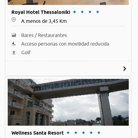
Royal Hotel Thessaloniki
A menos de 3,45 Km
Bares / Restaurantes
Acceso personas con movilidad reducida
Golf
Wellness Santa Resort