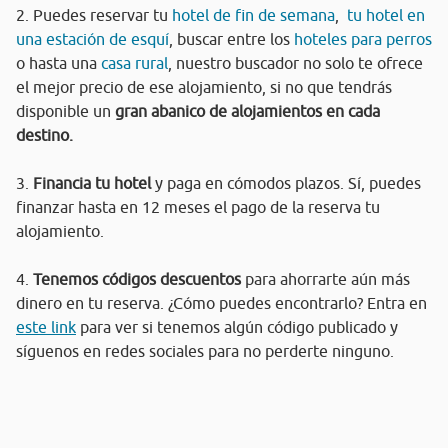
2. Puedes reservar tu
hotel de fin de semana
,
tu hotel en
una estación de esquí
, buscar entre los
hoteles para perros
o hasta una
casa rural
, nuestro buscador no solo te ofrece
el mejor precio de ese alojamiento, si no que tendrás
disponible un
gran abanico de alojamientos en cada
destino.
3.
Financia tu hotel
y paga en cómodos plazos. Sí, puedes
finanzar hasta en 12 meses el pago de la reserva tu
alojamiento.
4.
Tenemos códigos descuentos
para ahorrarte aún más
dinero en tu reserva. ¿Cómo puedes encontrarlo? Entra en
este link
para ver si tenemos algún código publicado y
síguenos en redes sociales para no perderte ninguno.