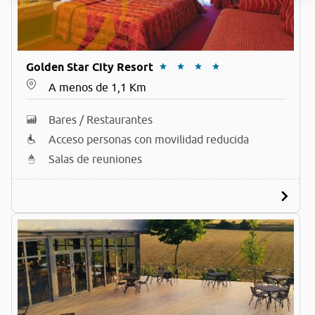
Golden Star City Resort
A menos de 1,1 Km
Bares / Restaurantes
Acceso personas con movilidad reducida
Salas de reuniones