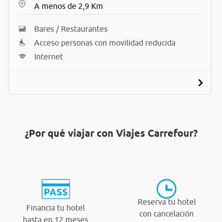
A menos de 2,9 Km
Bares / Restaurantes
Acceso personas con movilidad reducida
Internet
¿Por qué viajar con Viajes Carrefour?
Reserva tu hotel
Financia tu hotel
con cancelación
hasta en 12 meses