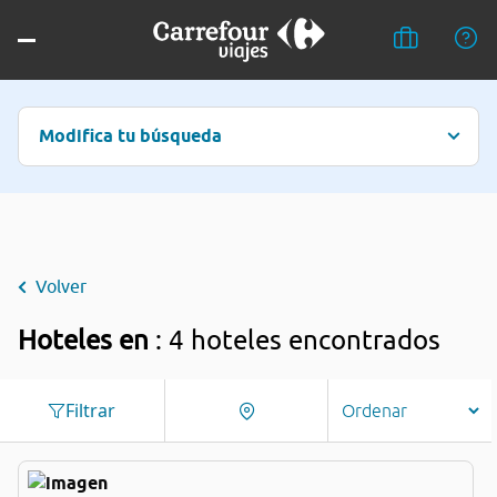
Modifica tu búsqueda
Volver
Hoteles en
: 4 hoteles encontrados
Filtrar