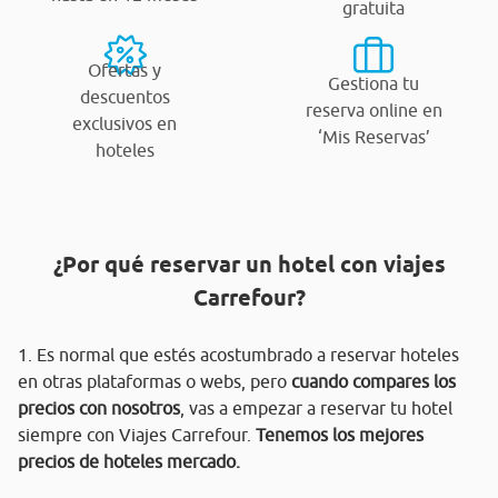
gratuita
Ofertas y
Gestiona tu
descuentos
reserva online en
exclusivos en
‘Mis Reservas’
hoteles
¿Por qué reservar un hotel con viajes
Carrefour?
1. Es normal que estés acostumbrado a reservar hoteles
en otras plataformas o webs, pero
cuando compares los
precios con nosotros
, vas a empezar a reservar tu hotel
siempre con Viajes Carrefour.
Tenemos los mejores
precios de hoteles mercado.