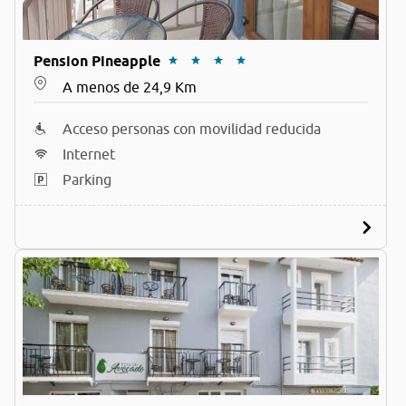
Pension Pineapple
A menos de 24,9 Km
Acceso personas con movilidad reducida
Internet
Parking