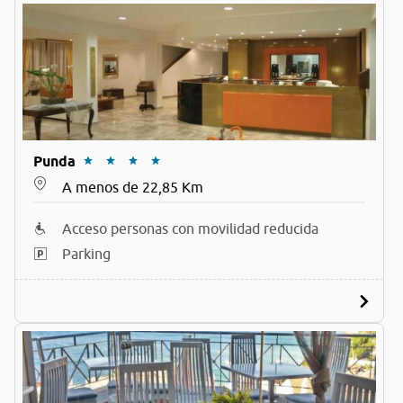
Punda
A menos de 22,85 Km
Acceso personas con movilidad reducida
Parking