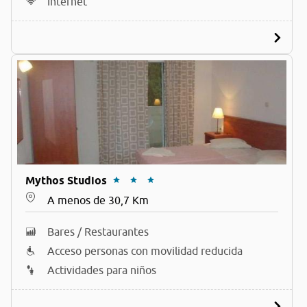
Internet
Mythos Studios
A menos de 30,7 Km
Bares / Restaurantes
Acceso personas con movilidad reducida
Actividades para niños