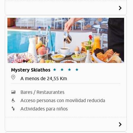
Mystery Skiathos
A menos de 24,55 Km
Bares / Restaurantes
Acceso personas con movilidad reducida
Actividades para niños