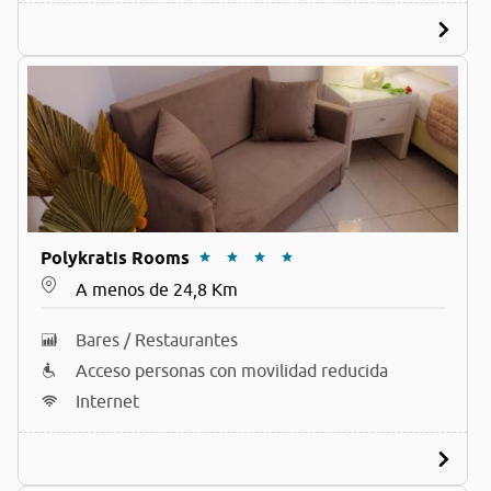
Polykratis Rooms
A menos de 24,8 Km
Bares / Restaurantes
Acceso personas con movilidad reducida
Internet