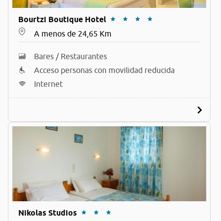
Bourtzi Boutique Hotel
A menos de 24,65 Km
Bares / Restaurantes
Acceso personas con movilidad reducida
Internet
Nikolas Studios