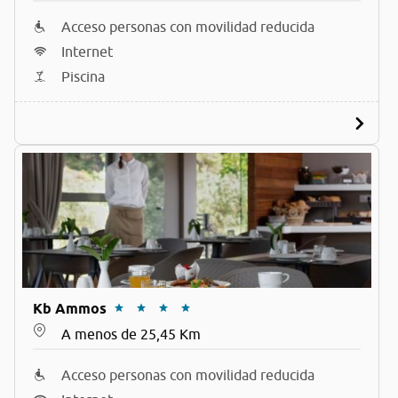
Acceso personas con movilidad reducida
Internet
Piscina
Kb Ammos
A menos de 25,45 Km
Acceso personas con movilidad reducida