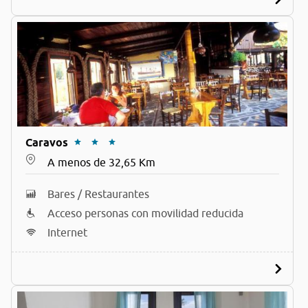
Caravos
A menos de 32,65 Km
Bares / Restaurantes
Acceso personas con movilidad reducida
Internet