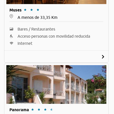
Muses
A menos de 33,35 Km
Bares / Restaurantes
Acceso personas con movilidad reducida
Internet
Panorama