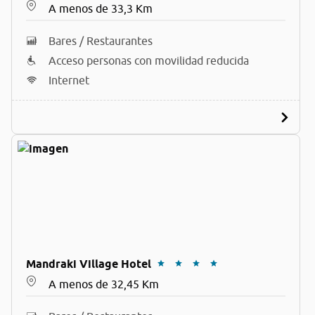
A menos de 33,3 Km
Bares / Restaurantes
Acceso personas con movilidad reducida
Internet
Mandraki Village Hotel
A menos de 32,45 Km