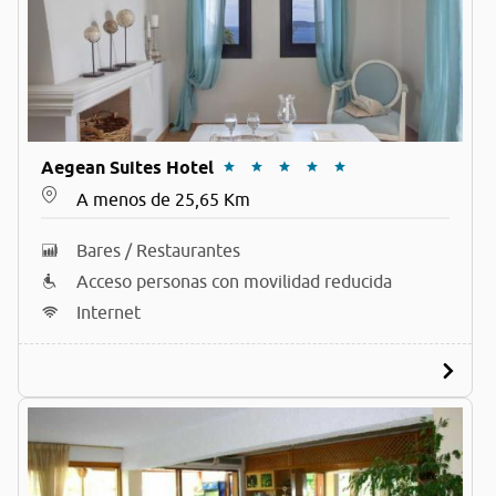
Aegean Suites Hotel
A menos de 25,65 Km
Bares / Restaurantes
Acceso personas con movilidad reducida
Internet