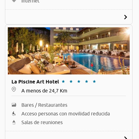
Internet
La Piscine Art Hotel
A menos de 24,7 Km
Bares / Restaurantes
Acceso personas con movilidad reducida
Salas de reuniones