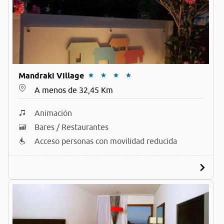
Mandraki Village
A menos de 32,45 Km
Animación
Bares / Restaurantes
Acceso personas con movilidad reducida