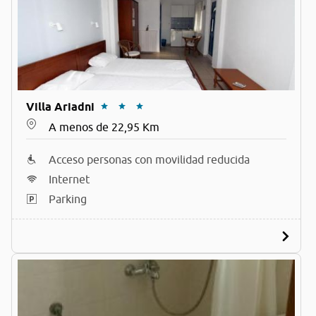
Villa Ariadni
A menos de 22,95 Km
Acceso personas con movilidad reducida
Internet
Parking