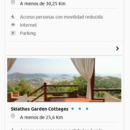
A menos de 30,25 Km
Acceso personas con movilidad reducida
Internet
Parking
Skiathos Garden Cottages
A menos de 25,6 Km