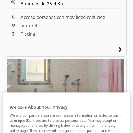
A menos de 25,4 Km
Acceso personas con movilidad reducida
Internet
Piscina
We Care About Your Privacy
Ritsa Apartments
We and our partners store and/or access information on a device, such
A menos de 24,6 Km
as unique IDs in cookies to process personal data. You may accept or
manage your choices by clicking below or at any time in the privacy
policy page. These choices will be signaled to our partners and will not