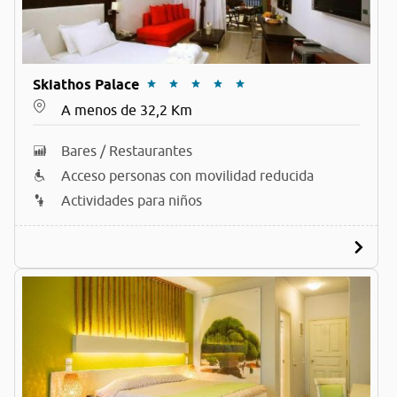
Skiathos Palace
A menos de 32,2 Km
Bares / Restaurantes
Acceso personas con movilidad reducida
Actividades para niños