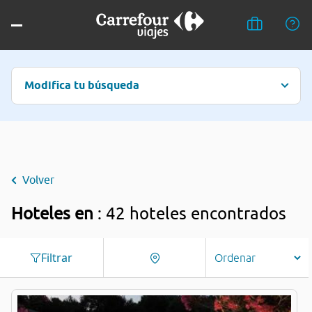
Modifica tu búsqueda
Volver
Hoteles en
: 42 hoteles encontrados
Filtrar