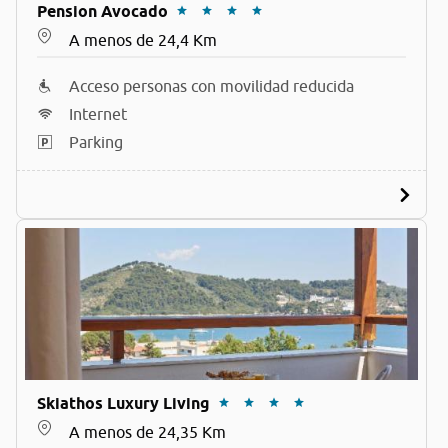
Pension Avocado
A menos de 24,4 Km
Acceso personas con movilidad reducida
Internet
Parking
Skiathos Luxury Living
A menos de 24,35 Km