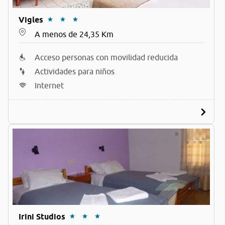
Vigles
A menos de 24,35 Km
Acceso personas con movilidad reducida
Actividades para niños
Internet
Irini Studios