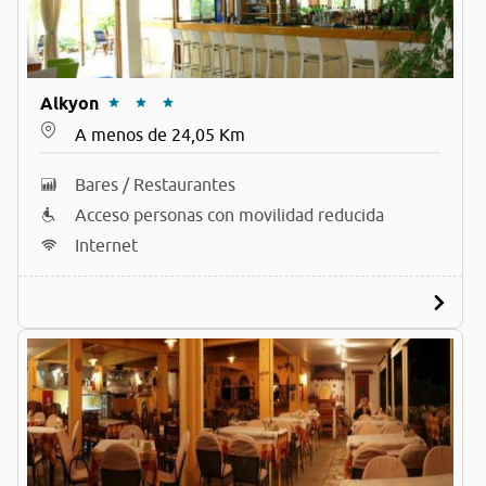
Alkyon
A menos de 24,05 Km
Bares / Restaurantes
Acceso personas con movilidad reducida
Internet