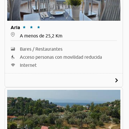
Aria
A menos de 25,2 Km
Bares / Restaurantes
Acceso personas con movilidad reducida
Internet