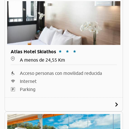
Atlas Hotel Skiathos
A menos de 24,55 Km
Acceso personas con movilidad reducida
Internet
Parking