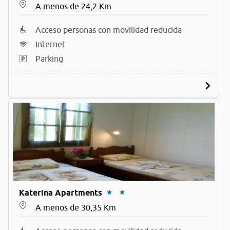
A menos de 24,2 Km
Acceso personas con movilidad reducida
Internet
Parking
Katerina Apartments
A menos de 30,35 Km