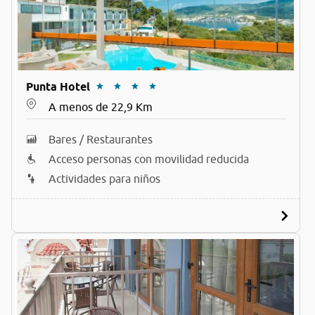
Punta Hotel
A menos de 22,9 Km
Bares / Restaurantes
Acceso personas con movilidad reducida
Actividades para niños