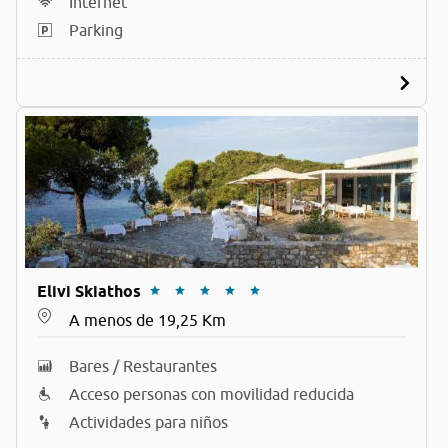
Internet
Parking
Elivi Skiathos
A menos de 19,25 Km
Bares / Restaurantes
Acceso personas con movilidad reducida
Actividades para niños