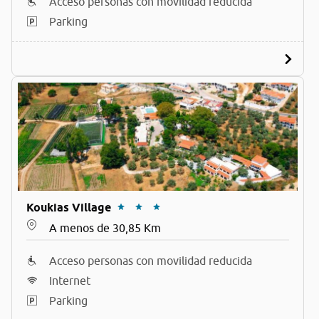
Acceso personas con movilidad reducida
Parking
Koukias Village
A menos de 30,85 Km
Acceso personas con movilidad reducida
Internet
Parking