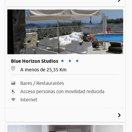
Blue Horizon Studios
A menos de 25,35 Km
Bares / Restaurantes
Acceso personas con movilidad reducida
Internet