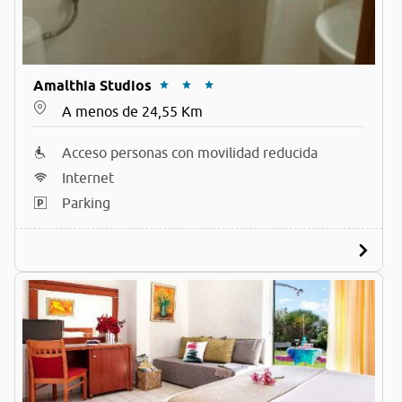
Amalthia Studios
A menos de 24,55 Km
Acceso personas con movilidad reducida
Internet
Parking