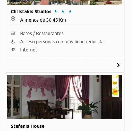
Christakis Studios
A menos de 30,45 Km
Bares / Restaurantes
Acceso personas con movilidad reducida
Internet
Stefanis House