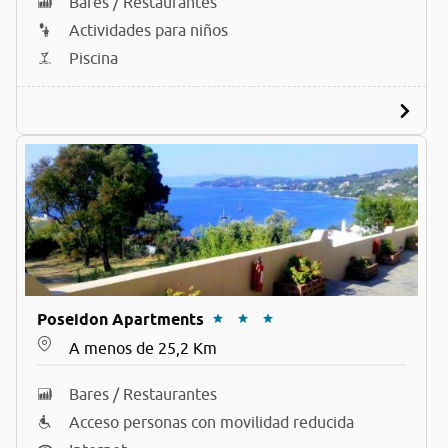
Bares / Restaurantes
Actividades para niños
Piscina
Poseidon Apartments
A menos de 25,2 Km
Bares / Restaurantes
Acceso personas con movilidad reducida