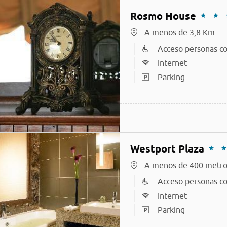
Rosmo House
A menos de 3,8 Km
Acceso personas co
Internet
Parking
Westport Plaza
A menos de 400 metro
Acceso personas co
Internet
Parking