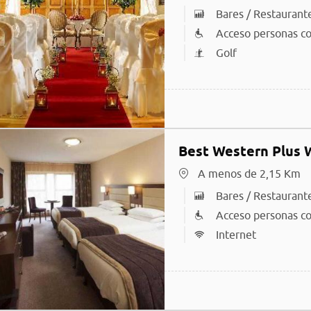
Bares / Restaurant
Acceso personas co
Golf
Best Western Plus 
A menos de 2,15 Km
Bares / Restaurant
Acceso personas co
Internet