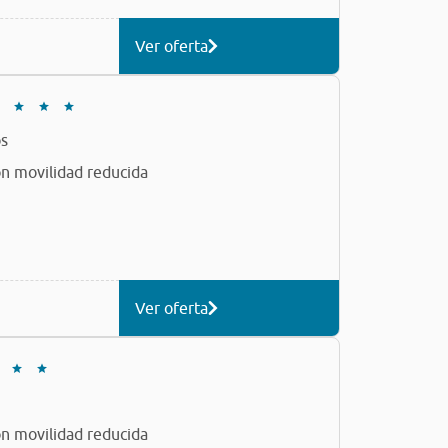
Ver oferta
s
n movilidad reducida
Ver oferta
n movilidad reducida