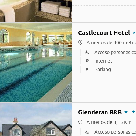
Castlecourt Hotel
A menos de 400 metro
Acceso personas co
Internet
Parking
Glenderan B&B
A menos de 3,15 Km
Acceso personas co