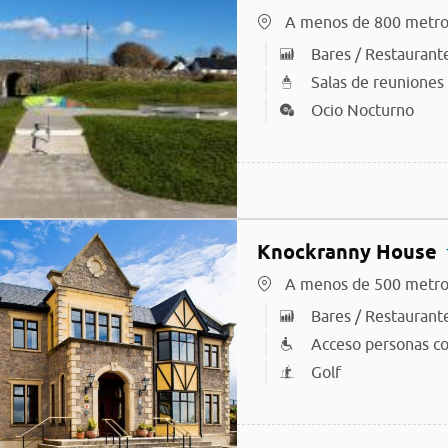
A menos de 800 metro
Bares / Restaurant
Salas de reuniones
Ocio Nocturno
Knockranny House
A menos de 500 metro
Bares / Restaurant
Acceso personas co
Golf