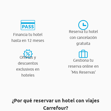
Reserva tu hotel
Financia tu hotel
con cancelación
hasta en 12 meses
gratuita
Ofertas y
Gestiona tu
descuentos
reserva online en
exclusivos en
‘Mis Reservas’
hoteles
¿Por qué reservar un hotel con viajes
Carrefour?