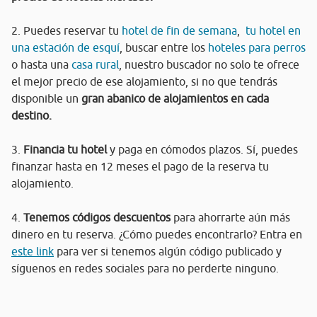
2. Puedes reservar tu
hotel de fin de semana
,
tu hotel en
una estación de esquí
, buscar entre los
hoteles para perros
o hasta una
casa rural
, nuestro buscador no solo te ofrece
el mejor precio de ese alojamiento, si no que tendrás
disponible un
gran abanico de alojamientos en cada
destino.
3.
Financia tu hotel
y paga en cómodos plazos. Sí, puedes
finanzar hasta en 12 meses el pago de la reserva tu
alojamiento.
4.
Tenemos códigos descuentos
para ahorrarte aún más
dinero en tu reserva. ¿Cómo puedes encontrarlo? Entra en
este link
para ver si tenemos algún código publicado y
síguenos en redes sociales para no perderte ninguno.