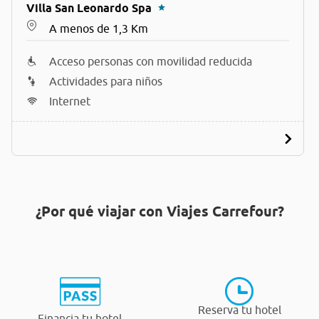
Villa San Leonardo Spa
A menos de 1,3 Km
Acceso personas con movilidad reducida
Actividades para niños
Internet
¿Por qué viajar con Viajes Carrefour?
Reserva tu hotel
Financia tu hotel