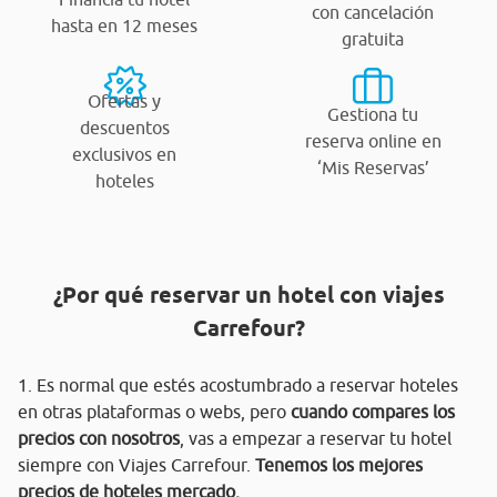
con cancelación
hasta en 12 meses
gratuita
Ofertas y
Gestiona tu
descuentos
reserva online en
exclusivos en
‘Mis Reservas’
hoteles
¿Por qué reservar un hotel con viajes
Carrefour?
1. Es normal que estés acostumbrado a reservar hoteles
en otras plataformas o webs, pero
cuando compares los
precios con nosotros
, vas a empezar a reservar tu hotel
siempre con Viajes Carrefour.
Tenemos los mejores
precios de hoteles mercado.