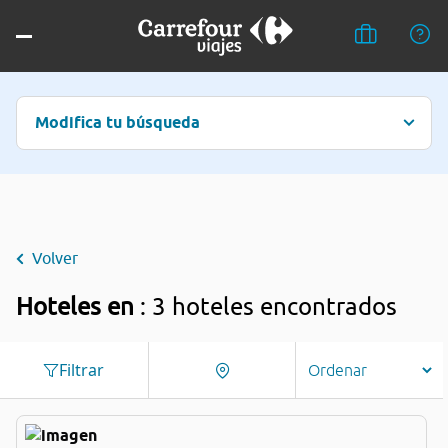
Modifica tu búsqueda
Volver
Hoteles en
: 3 hoteles encontrados
Filtrar