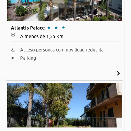
Atlantis Palace
A menos de 1,55 Km
Acceso personas con movilidad reducida
Parking