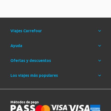
Viajes Carrefour
Ayuda
Ofertas y descuentos
Los viajes más populares
Métodos de pago