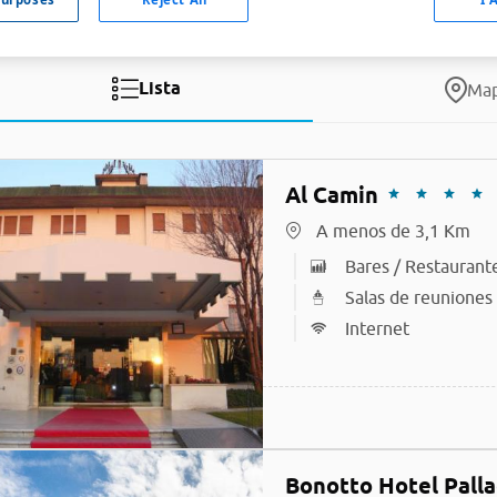
Lista
Ma
Al Camin
A menos de 3,1 Km
Bares / Restaurant
Salas de reuniones
Internet
Bonotto Hotel Palla