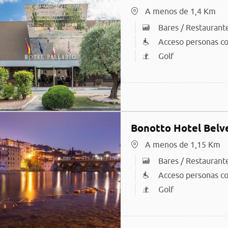
A menos de 1,4 Km
Bares / Restaurant
Acceso personas co
Golf
Bonotto Hotel Belv
A menos de 1,15 Km
Bares / Restaurant
Acceso personas co
Golf