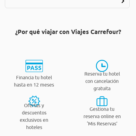
¿Por qué viajar con Viajes Carrefour?
Reserva tu hotel
Financia tu hotel
con cancelación
hasta en 12 meses
gratuita
Ofertas y
Gestiona tu
descuentos
reserva online en
exclusivos en
‘Mis Reservas’
hoteles