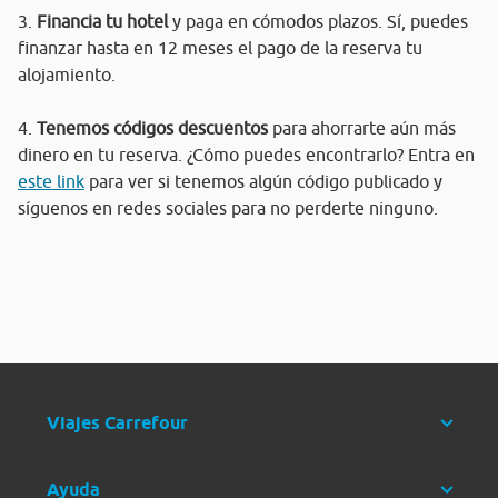
3.
Financia tu hotel
y paga en cómodos plazos. Sí, puedes
finanzar hasta en 12 meses el pago de la reserva tu
alojamiento.
4.
Tenemos códigos descuentos
para ahorrarte aún más
dinero en tu reserva. ¿Cómo puedes encontrarlo? Entra en
este link
para ver si tenemos algún código publicado y
síguenos en redes sociales para no perderte ninguno.
Viajes Carrefour
Ayuda