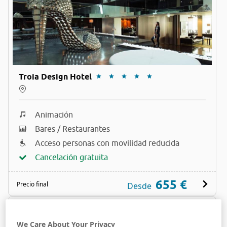
Troia Design Hotel
Animación
Bares / Restaurantes
Acceso personas con movilidad reducida
Cancelación gratuita
655 €
Precio final
Desde
We Care About Your Privacy