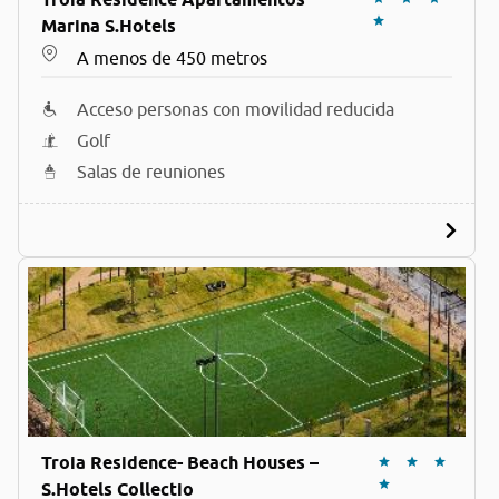
Marina S.Hotels
A menos de 450 metros
Acceso personas con movilidad reducida
Golf
Salas de reuniones
Troia Residence- Beach Houses –
S.Hotels Collectio