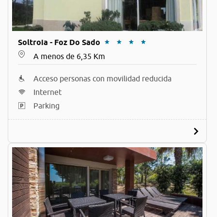
Soltroia - Foz Do Sado
A menos de 6,35 Km
Acceso personas con movilidad reducida
Internet
Parking