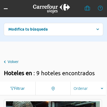
Modifica tu búsqueda
Volver
Hoteles en
: 9 hoteles encontrados
Filtrar