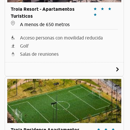
Troia Resort - Apartamentos
Turisticos
A menos de 650 metros
Acceso personas con movilidad reducida
Golf
Salas de reuniones
Troia Residence Apartamentos