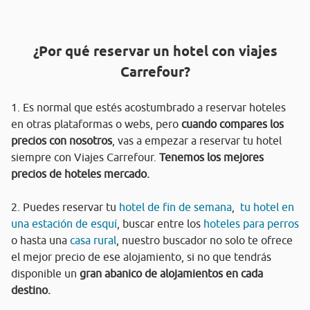
¿Por qué reservar un hotel con viajes
Carrefour?
1. Es normal que estés acostumbrado a reservar hoteles
en otras plataformas o webs, pero
cuando compares los
precios con nosotros
, vas a empezar a reservar tu hotel
siempre con Viajes Carrefour.
Tenemos los mejores
precios de hoteles mercado.
2. Puedes reservar tu
hotel de fin de semana
,
tu hotel en
una estación de esquí
, buscar entre los
hoteles para perros
o hasta una
casa rural
, nuestro buscador no solo te ofrece
el mejor precio de ese alojamiento, si no que tendrás
disponible un
gran abanico de alojamientos en cada
destino.