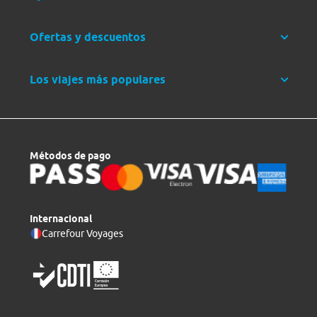
Ofertas y descuentos
Los viajes más populares
Métodos de pago
Internacional
Carrefour Voyages