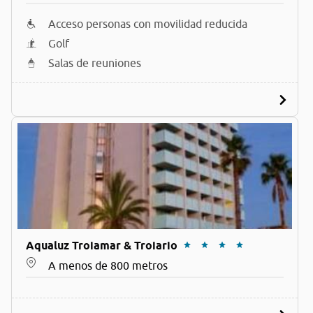
Acceso personas con movilidad reducida
Golf
Salas de reuniones
Aqualuz Troiamar & Troiario
A menos de 800 metros