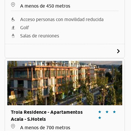
A menos de 450 metros
Acceso personas con movilidad reducida
Golf
Salas de reuniones
Troia Residence - Apartamentos
Acala - S.Hotels
A menos de 700 metros