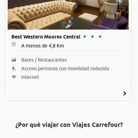
Best Western Moores Central
A menos de 4,8 Km
Bares / Restaurantes
Acceso personas con movilidad reducida
Internet
¿Por qué viajar con Viajes Carrefour?