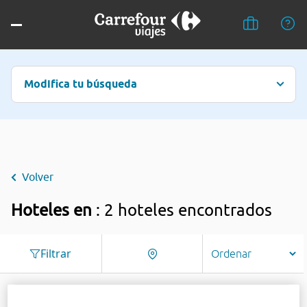
Modifica tu búsqueda
Volver
Hoteles en
: 2 hoteles encontrados
Filtrar