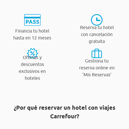
Reserva tu hotel
Financia tu hotel
con cancelación
hasta en 12 meses
gratuita
Ofertas y
Gestiona tu
descuentos
reserva online en
exclusivos en
‘Mis Reservas’
hoteles
¿Por qué reservar un hotel con viajes
Carrefour?