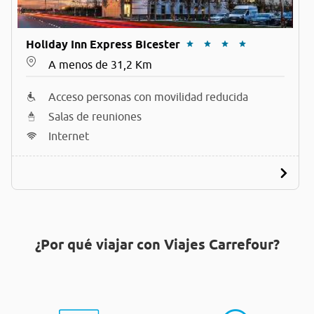
Holiday Inn Express Bicester
A menos de 31,2 Km
Acceso personas con movilidad reducida
Salas de reuniones
Internet
¿Por qué viajar con Viajes Carrefour?