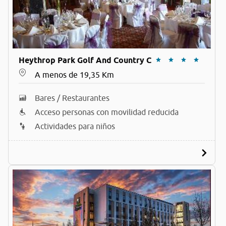
Heythrop Park Golf And Country C
A menos de 19,35 Km
Bares / Restaurantes
Acceso personas con movilidad reducida
Actividades para niños