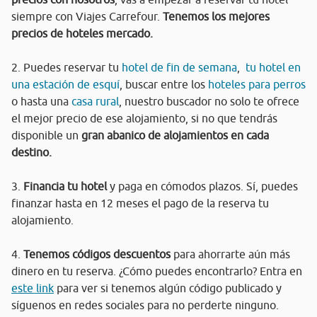
siempre con Viajes Carrefour.
Tenemos los mejores
precios de hoteles mercado.
2. Puedes reservar tu
hotel de fin de semana
,
tu hotel en
una estación de esquí
, buscar entre los
hoteles para perros
o hasta una
casa rural
, nuestro buscador no solo te ofrece
el mejor precio de ese alojamiento, si no que tendrás
disponible un
gran abanico de alojamientos en cada
destino.
3.
Financia tu hotel
y paga en cómodos plazos. Sí, puedes
finanzar hasta en 12 meses el pago de la reserva tu
alojamiento.
4.
Tenemos códigos descuentos
para ahorrarte aún más
dinero en tu reserva. ¿Cómo puedes encontrarlo? Entra en
este link
para ver si tenemos algún código publicado y
síguenos en redes sociales para no perderte ninguno.