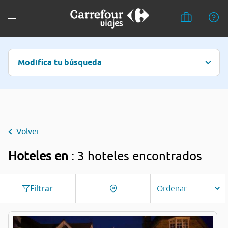
Modifica tu búsqueda
Volver
Hoteles en
: 3 hoteles encontrados
Filtrar