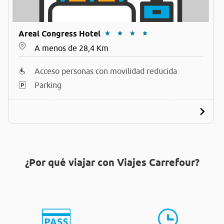
Areal Congress Hotel
A menos de 28,4 Km
Acceso personas con movilidad reducida
Parking
¿Por qué viajar con Viajes Carrefour?