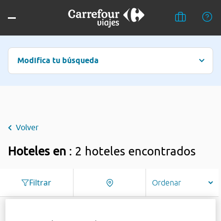
Modifica tu búsqueda
Volver
Hoteles en
: 2 hoteles encontrados
Filtrar