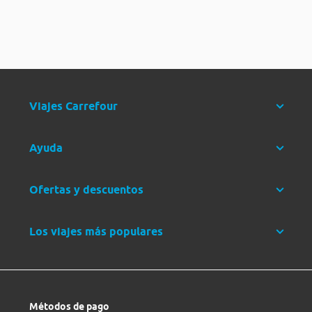
Viajes Carrefour
Ayuda
Ofertas y descuentos
Los viajes más populares
Métodos de pago