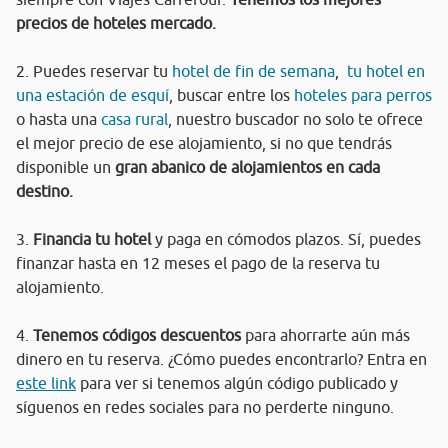
precios de hoteles mercado.
2. Puedes reservar tu
hotel de fin de semana
,
tu hotel en
una estación de esquí
, buscar entre los
hoteles para perros
o hasta una
casa rural
, nuestro buscador no solo te ofrece
el mejor precio de ese alojamiento, si no que tendrás
disponible un
gran abanico de alojamientos en cada
destino.
3.
Financia tu hotel
y paga en cómodos plazos. Sí, puedes
finanzar hasta en 12 meses el pago de la reserva tu
alojamiento.
4.
Tenemos códigos descuentos
para ahorrarte aún más
dinero en tu reserva. ¿Cómo puedes encontrarlo? Entra en
este link
para ver si tenemos algún código publicado y
síguenos en redes sociales para no perderte ninguno.