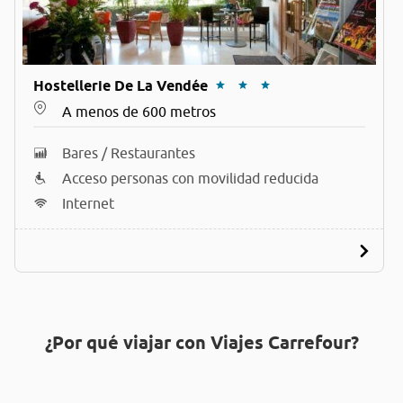
Hostellerie De La Vendée
A menos de 600 metros
Bares / Restaurantes
Acceso personas con movilidad reducida
Internet
¿Por qué viajar con Viajes Carrefour?