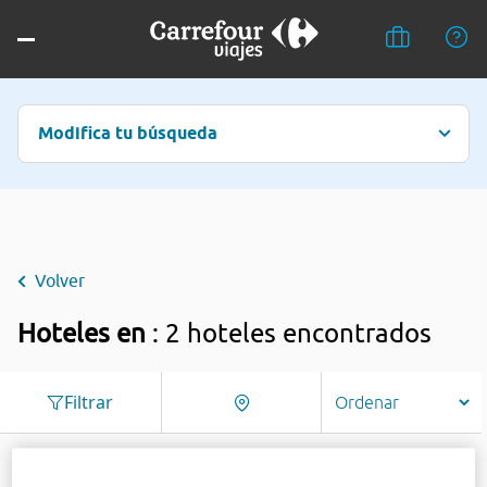
Modifica tu búsqueda
Volver
Hoteles en
: 2 hoteles encontrados
Filtrar