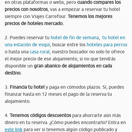
en otras plataformas o webs, pero
cuando compares los
precios con nosotros
, vas a empezar a reservar tu hotel
siempre con Viajes Carrefour.
Tenemos los mejores
precios de hoteles mercado.
2. Puedes reservar tu
hotel de fin de semana
,
tu hotel en
una estación de esquí
, buscar entre los
hoteles para perros
o hasta una
casa rural
, nuestro buscador no solo te ofrece
el mejor precio de ese alojamiento, si no que tendrás
disponible un
gran abanico de alojamientos en cada
destino.
3.
Financia tu hotel
y paga en cómodos plazos. Sí, puedes
finanzar hasta en 12 meses el pago de la reserva tu
alojamiento.
4.
Tenemos códigos descuentos
para ahorrarte aún más
dinero en tu reserva. ¿Cómo puedes encontrarlo? Entra en
este link
para ver si tenemos algún código publicado y