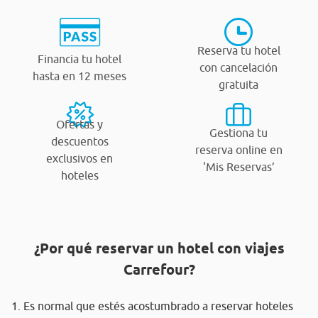
Reserva tu hotel
Financia tu hotel
con cancelación
hasta en 12 meses
gratuita
Ofertas y
Gestiona tu
descuentos
reserva online en
exclusivos en
‘Mis Reservas’
hoteles
¿Por qué reservar un hotel con viajes
Carrefour?
1. Es normal que estés acostumbrado a reservar hoteles