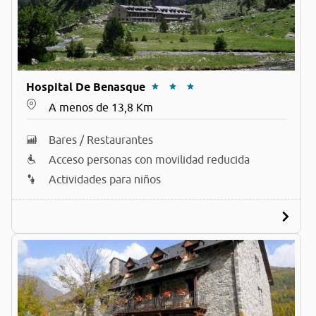
Hospital De Benasque
A menos de 13,8 Km
Bares / Restaurantes
Acceso personas con movilidad reducida
Actividades para niños