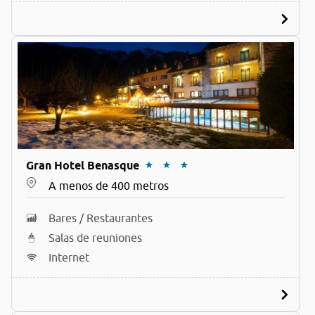
Gran Hotel Benasque
A menos de 400 metros
Bares / Restaurantes
Salas de reuniones
Internet