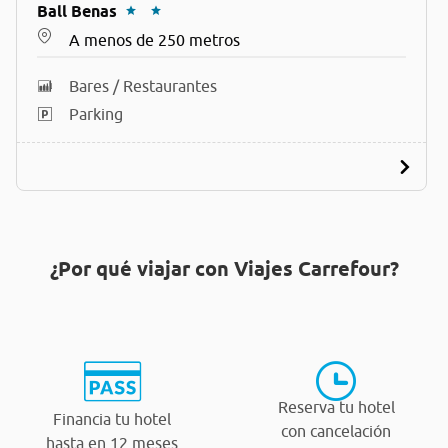
Ball Benas
A menos de 250 metros
Bares / Restaurantes
Parking
¿Por qué viajar con Viajes Carrefour?
Reserva tu hotel
Financia tu hotel
con cancelación
hasta en 12 meses