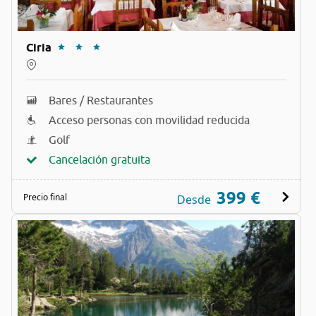
Ciria
Bares / Restaurantes
Acceso personas con movilidad reducida
Golf
Cancelación gratuita
399 €
Precio final
Desde