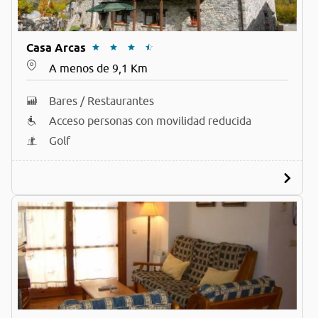
Casa Arcas
A menos de 9,1 Km
Bares / Restaurantes
Acceso personas con movilidad reducida
Golf