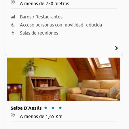
A menos de 250 metros
Bares / Restaurantes
Acceso personas con movilidad reducida
Salas de reuniones
Selba D'Ansils
A menos de 1,65 Km