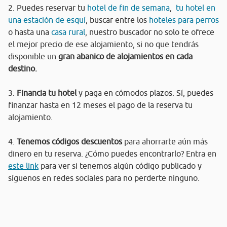
2. Puedes reservar tu
hotel de fin de semana
,
tu hotel en
una estación de esquí
, buscar entre los
hoteles para perros
o hasta una
casa rural
, nuestro buscador no solo te ofrece
el mejor precio de ese alojamiento, si no que tendrás
disponible un
gran abanico de alojamientos en cada
destino.
3.
Financia tu hotel
y paga en cómodos plazos. Sí, puedes
finanzar hasta en 12 meses el pago de la reserva tu
alojamiento.
4.
Tenemos códigos descuentos
para ahorrarte aún más
dinero en tu reserva. ¿Cómo puedes encontrarlo? Entra en
este link
para ver si tenemos algún código publicado y
síguenos en redes sociales para no perderte ninguno.