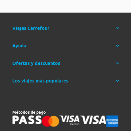
Viajes Carrefour
Ayuda
Ofertas y descuentos
Los viajes más populares
Métodos de pago