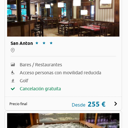
San Anton
Bares / Restaurantes
Acceso personas con movilidad reducida
Golf
Cancelación gratuita
255 €
Precio final
Desde