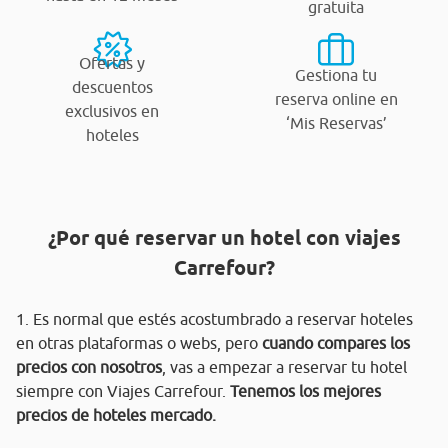
gratuita
Ofertas y
Gestiona tu
descuentos
reserva online en
exclusivos en
‘Mis Reservas’
hoteles
¿Por qué reservar un hotel con viajes
Carrefour?
1. Es normal que estés acostumbrado a reservar hoteles
en otras plataformas o webs, pero
cuando compares los
precios con nosotros
, vas a empezar a reservar tu hotel
siempre con Viajes Carrefour.
Tenemos los mejores
precios de hoteles mercado.