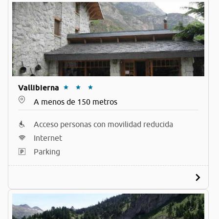
Vallibierna
A menos de 150 metros
Acceso personas con movilidad reducida
Internet
Parking