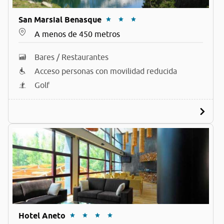
San Marsial Benasque
A menos de 450 metros
Bares / Restaurantes
Acceso personas con movilidad reducida
Golf
Hotel Aneto