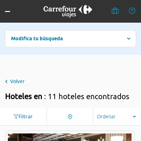
Modifica tu búsqueda
Volver
Hoteles en
: 11 hoteles encontrados
Filtrar