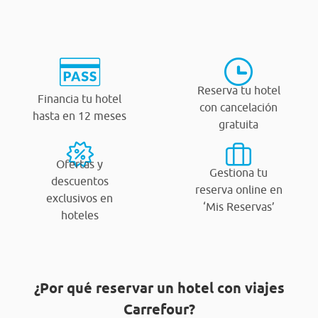
Reserva tu hotel
Financia tu hotel
con cancelación
hasta en 12 meses
gratuita
Ofertas y
Gestiona tu
descuentos
reserva online en
exclusivos en
‘Mis Reservas’
hoteles
¿Por qué reservar un hotel con viajes
Carrefour?