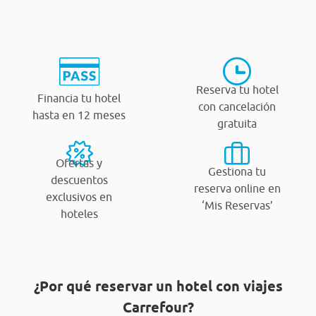
Reserva tu hotel
Financia tu hotel
con cancelación
hasta en 12 meses
gratuita
Ofertas y
Gestiona tu
descuentos
reserva online en
exclusivos en
‘Mis Reservas’
hoteles
¿Por qué reservar un hotel con viajes
Carrefour?