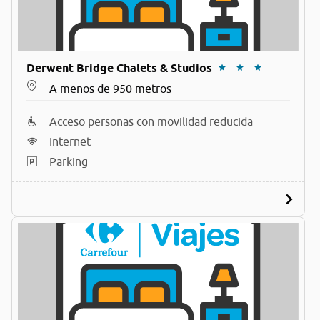
Derwent Bridge Chalets & Studios
A menos de 950 metros
Acceso personas con movilidad reducida
Internet
Parking