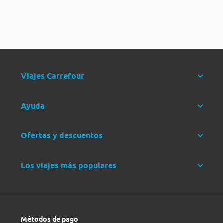
Viajes Carrefour
Ayuda
Ofertas y descuentos
Los viajes más populares
Métodos de pago