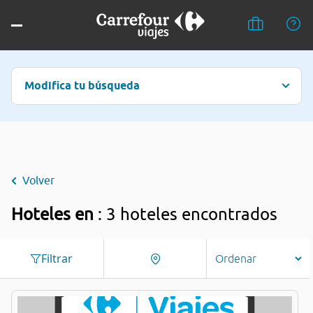
Modifica tu búsqueda
Volver
Hoteles en
: 3 hoteles encontrados
Filtrar