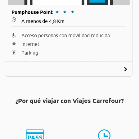
Pumphouse Point
A menos de 4,8 Km
Acceso personas con movilidad reducida
Internet
Parking
¿Por qué viajar con Viajes Carrefour?