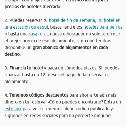
precios de hoteles mercado.
2. Puedes reservar tu
hotel de fin de semana
,
tu hotel en
una estación de esquí
, buscar entre los
hoteles para perros
o hasta una
casa rural
, nuestro buscador no solo te ofrece
el mejor precio de ese alojamiento, si no que tendrás
disponible un
gran abanico de alojamientos en cada
destino.
3.
Financia tu hotel
y paga en cómodos plazos. Sí, puedes
finanzar hasta en 12 meses el pago de la reserva tu
alojamiento.
4.
Tenemos códigos descuentos
para ahorrarte aún más
dinero en tu reserva. ¿Cómo puedes encontrarlo? Entra en
este link
para ver si tenemos algún código publicado y
síguenos en redes sociales para no perderte ninguno.