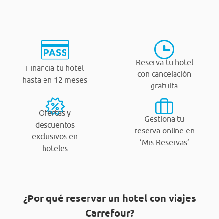
Reserva tu hotel
Financia tu hotel
con cancelación
hasta en 12 meses
gratuita
Ofertas y
Gestiona tu
descuentos
reserva online en
exclusivos en
‘Mis Reservas’
hoteles
¿Por qué reservar un hotel con viajes
Carrefour?