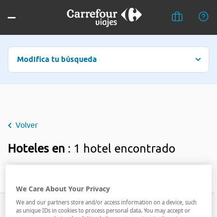
Modifica tu búsqueda
Volver
Hoteles en
: 1 hotel encontrado
Filtrar
We Care About Your Privacy
We and our partners store and/or access information on a device, such
as unique IDs in cookies to process personal data. You may accept or