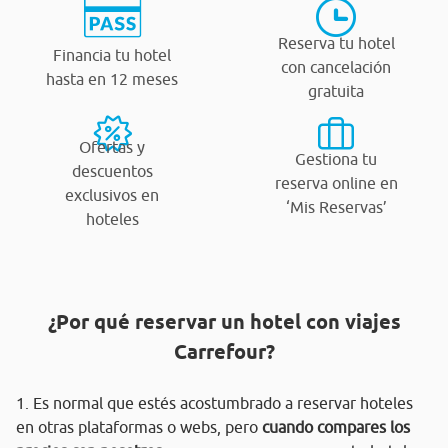
Reserva tu hotel
Financia tu hotel
con cancelación
hasta en 12 meses
gratuita
Ofertas y
Gestiona tu
descuentos
reserva online en
exclusivos en
‘Mis Reservas’
hoteles
¿Por qué reservar un hotel con viajes
Carrefour?
1. Es normal que estés acostumbrado a reservar hoteles
en otras plataformas o webs, pero
cuando compares los