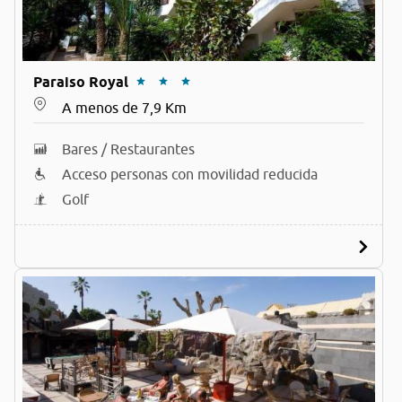
Paraiso Royal
A menos de 7,9 Km
Bares / Restaurantes
Acceso personas con movilidad reducida
Golf