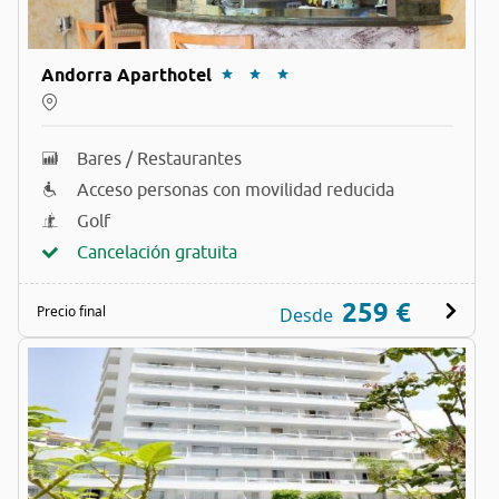
Andorra Aparthotel
Bares / Restaurantes
Acceso personas con movilidad reducida
Golf
Cancelación gratuita
259 €
Precio final
Desde