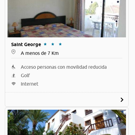
Saint George
A menos de 7 Km
Acceso personas con movilidad reducida
Golf
Internet