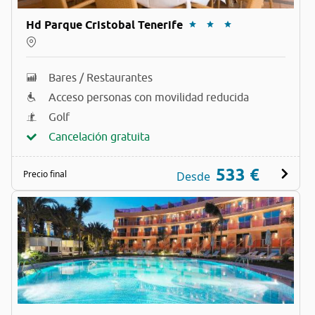
Hd Parque Cristobal Tenerife
Bares / Restaurantes
Acceso personas con movilidad reducida
Golf
Cancelación gratuita
533 €
Precio final
Desde