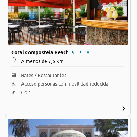
Coral Compostela Beach
A menos de 7,6 Km
Bares / Restaurantes
Acceso personas con movilidad reducida
Golf