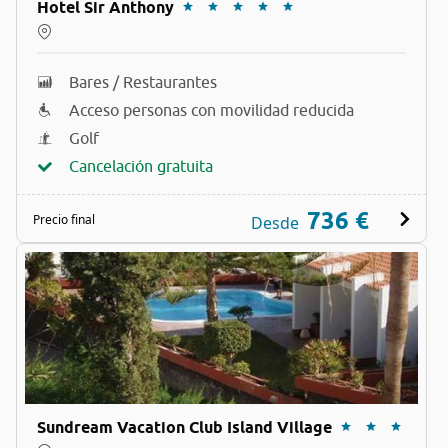
Hotel Sir Anthony
Bares / Restaurantes
Acceso personas con movilidad reducida
Golf
Cancelación gratuita
736 €
Precio final
Desde
Sundream Vacation Club Island Village