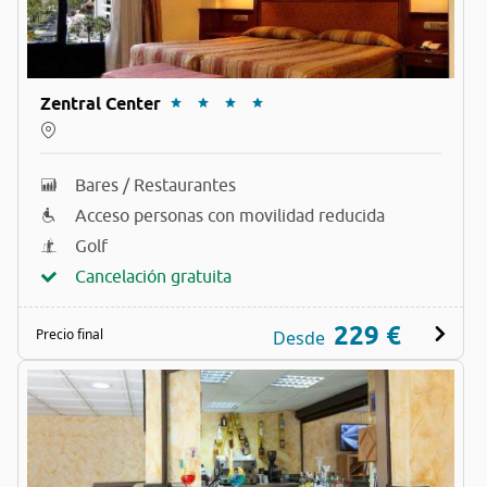
Zentral Center
Bares / Restaurantes
Acceso personas con movilidad reducida
Golf
Cancelación gratuita
229 €
Precio final
Desde