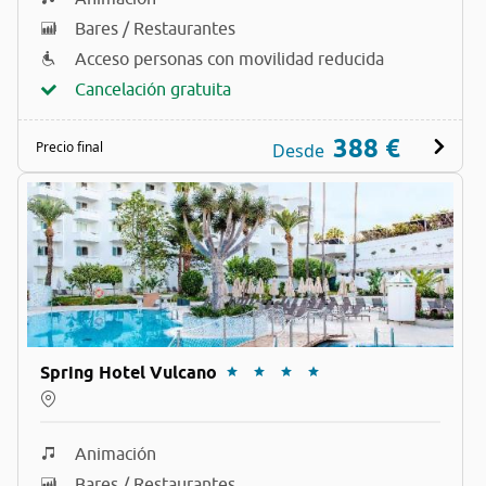
Bares / Restaurantes
Acceso personas con movilidad reducida
Cancelación gratuita
388 €
Precio final
Desde
Spring Hotel Vulcano
Animación
Bares / Restaurantes