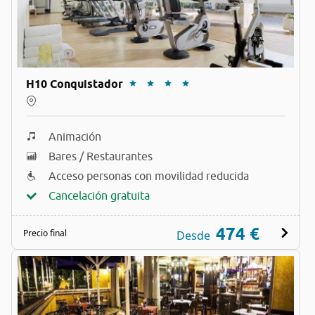
H10 Conquistador
Animación
Bares / Restaurantes
Acceso personas con movilidad reducida
Cancelación gratuita
474 €
Precio final
Desde