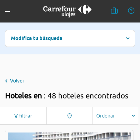
Modifica tu búsqueda
Volver
Hoteles en
: 48 hoteles encontrados
Filtrar