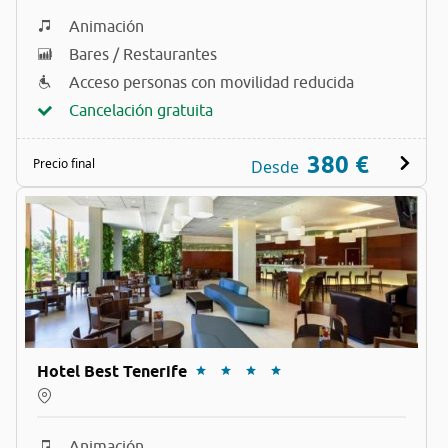
Animación
Bares / Restaurantes
Acceso personas con movilidad reducida
Cancelación gratuita
380 €
Precio final
Desde
Hotel Best Tenerife
Animación