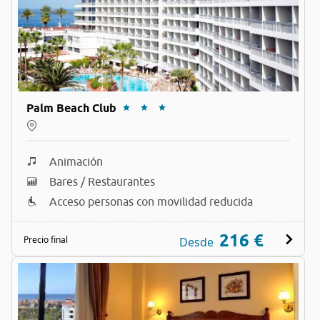
Palm Beach Club
Animación
Bares / Restaurantes
Acceso personas con movilidad reducida
216 €
Precio final
Desde