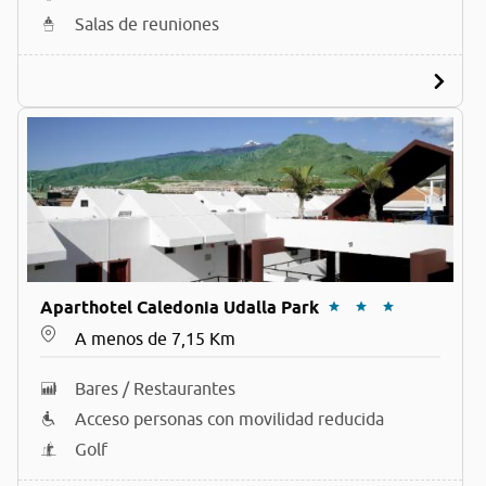
Salas de reuniones
Aparthotel Caledonia Udalla Park
A menos de 7,15 Km
Bares / Restaurantes
Acceso personas con movilidad reducida
Golf