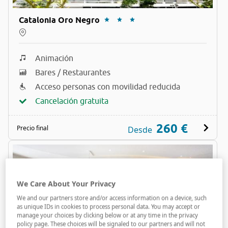
Catalonia Oro Negro
Animación
Bares / Restaurantes
Acceso personas con movilidad reducida
Cancelación gratuita
260 €
Precio final
Desde
We Care About Your Privacy
We and our partners store and/or access information on a device, such
as unique IDs in cookies to process personal data. You may accept or
manage your choices by clicking below or at any time in the privacy
policy page. These choices will be signaled to our partners and will not