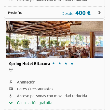
400 €
Precio final
Desde
Spring Hotel Bitacora
Animación
Bares / Restaurantes
Acceso personas con movilidad reducida
Cancelación gratuita