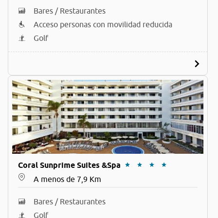
Bares / Restaurantes
Acceso personas con movilidad reducida
Golf
Coral Sunprime Suites &Spa
A menos de 7,9 Km
Bares / Restaurantes
Golf