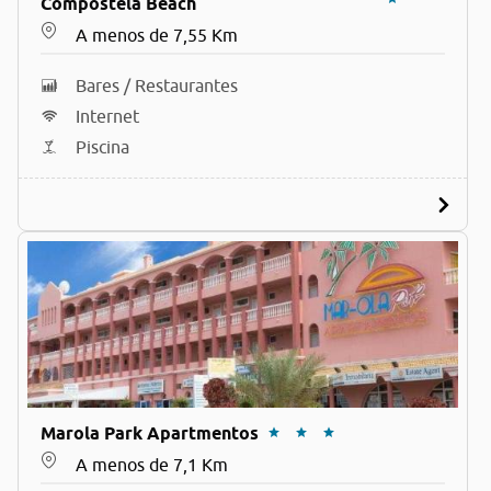
Compostela Beach
A menos de 7,55 Km
Bares / Restaurantes
Internet
Piscina
Marola Park Apartmentos
A menos de 7,1 Km