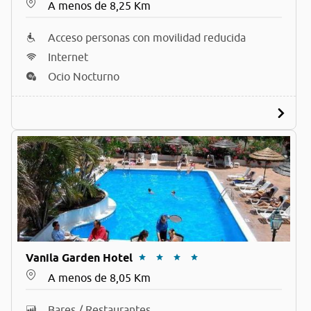
A menos de 8,25 Km
Acceso personas con movilidad reducida
Internet
Ocio Nocturno
Vanila Garden Hotel
A menos de 8,05 Km
Bares / Restaurantes