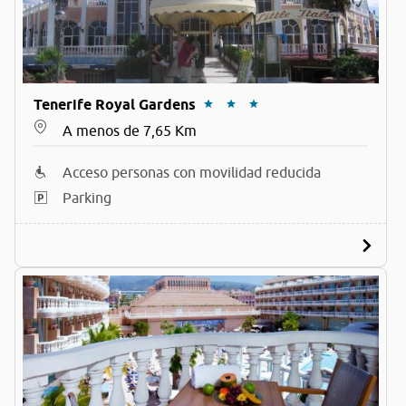
Tenerife Royal Gardens
A menos de 7,65 Km
Acceso personas con movilidad reducida
Parking