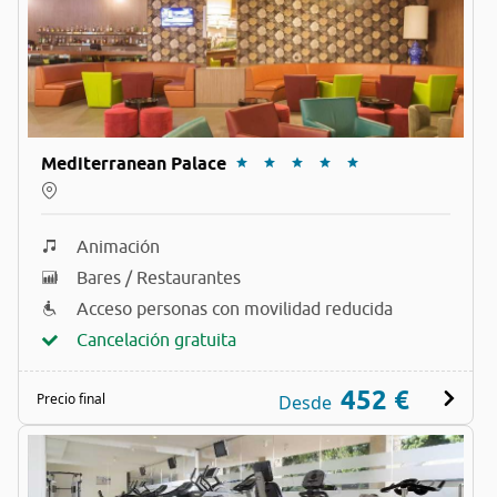
Mediterranean Palace
Animación
Bares / Restaurantes
Acceso personas con movilidad reducida
Cancelación gratuita
452 €
Precio final
Desde