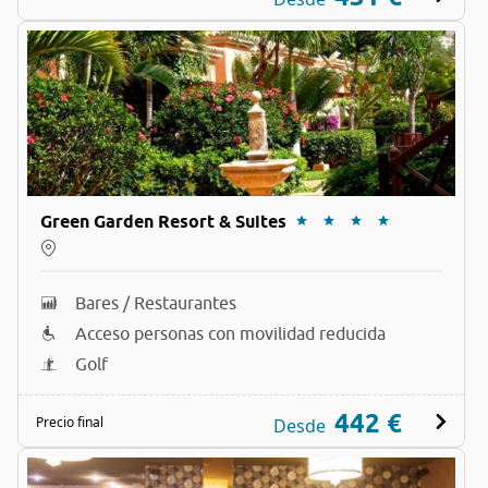
Green Garden Resort & Suites
Bares / Restaurantes
Acceso personas con movilidad reducida
Golf
442 €
Precio final
Desde