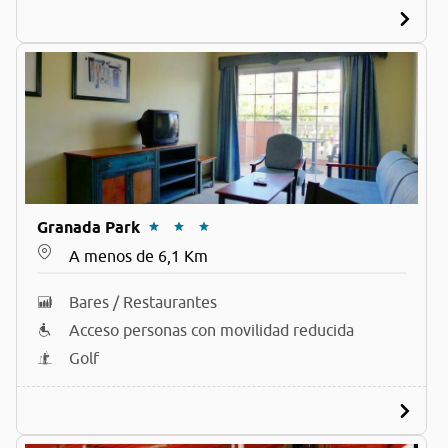
Granada Park
A menos de 6,1 Km
Bares / Restaurantes
Acceso personas con movilidad reducida
Golf