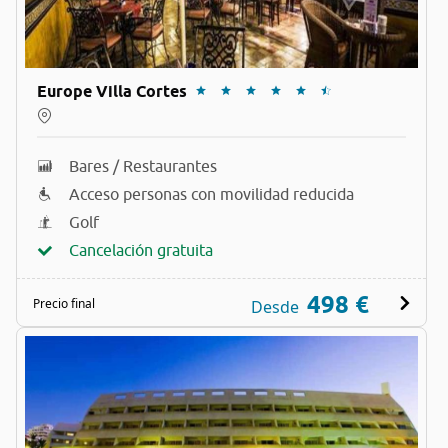
Europe Villa Cortes
Bares / Restaurantes
Acceso personas con movilidad reducida
Golf
Cancelación gratuita
498 €
Precio final
Desde