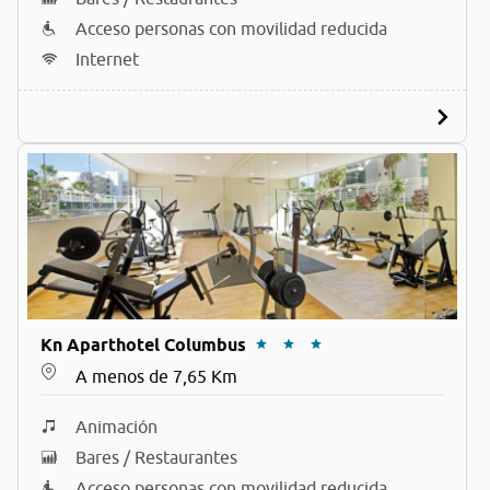
Acceso personas con movilidad reducida
Internet
Kn Aparthotel Columbus
A menos de 7,65 Km
Animación
Bares / Restaurantes
Acceso personas con movilidad reducida