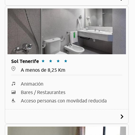
Sol Tenerife
A menos de 8,25 Km
Animación
Bares / Restaurantes
Acceso personas con movilidad reducida