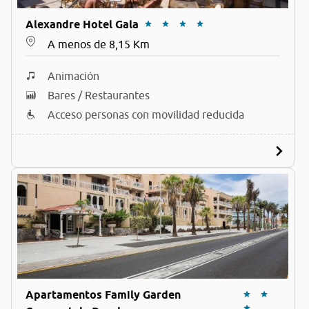
Alexandre Hotel Gala
A menos de 8,15 Km
Animación
Bares / Restaurantes
Acceso personas con movilidad reducida
Apartamentos Family Garden