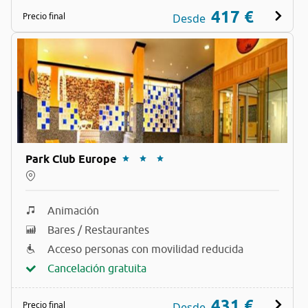
417 €
Precio final
Desde
Park Club Europe
Animación
Bares / Restaurantes
Acceso personas con movilidad reducida
Cancelación gratuita
431 €
Precio final
Desde