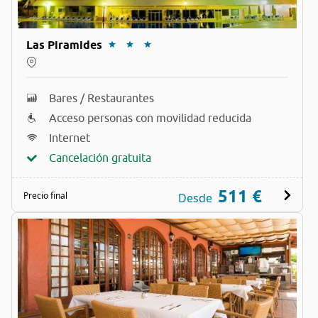
Las Piramides
Bares / Restaurantes
Acceso personas con movilidad reducida
Internet
Cancelación gratuita
511 €
Precio final
Desde