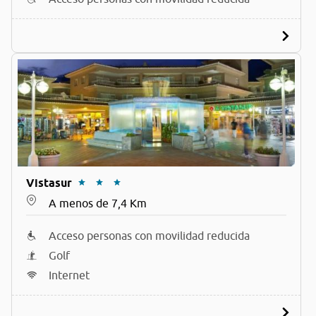
Vistasur
A menos de 7,4 Km
Acceso personas con movilidad reducida
Golf
Internet