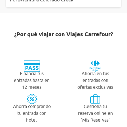
¿Por qué viajar con Viajes Carrefour?
Financia tus
Ahorra en tus
entradas hasta en
entradas con
12 meses
ofertas exclusivas
Ahorra comprando
Gestiona tu
tu entrada con
reserva online en
hotel
‘Mis Reservas’