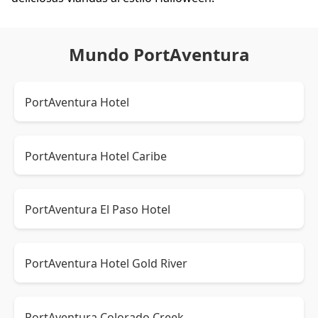
Mundo PortAventura
PortAventura Hotel
PortAventura Hotel Caribe
PortAventura El Paso Hotel
PortAventura Hotel Gold River
PortAventura Colorado Creek