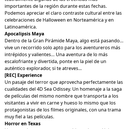
importantes de la región durante estas fechas.
Podemos apreciar el claro contraste cultural entre las
celebraciones de Halloween en Norteamérica y en
Latinoamérica.
Apocalipsis Maya
Dentro de la Gran Pirámide Maya, algo está pasando…
vive un recorrido solo apto para los aventureros más
intrépidos y valientes… Una aventura de lo más
escalofriante y divertida, ponte en la piel de un
auténtico explorador, si te atreves...
[REC] Experience
Un pasaje del terror que aprovecha perfectamente las
cualidades del 4D Sea Odissey. Un homenaje a la saga
de películas del mismo nombre que transporta a los
visitantes a vivir en carne y hueso lo mismo que los
protagonistas de los filmes originales, con una trama
muy fiel a las películas.
Horror en Texas