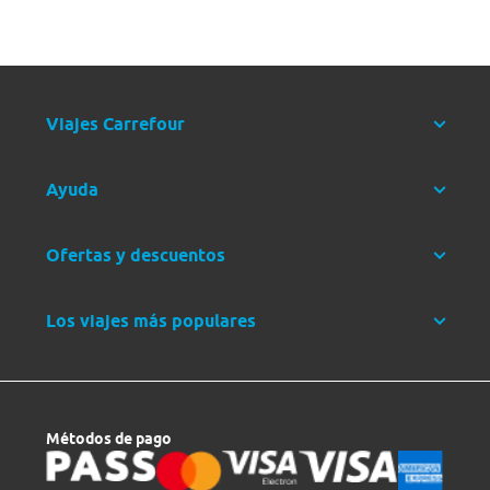
Viajes Carrefour
Ayuda
Ofertas y descuentos
Los viajes más populares
Métodos de pago