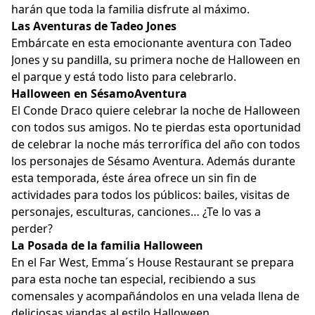
harán que toda la familia disfrute al máximo.
Las Aventuras de Tadeo Jones
Embárcate en esta emocionante aventura con Tadeo
Jones y su pandilla, su primera noche de Halloween en
el parque y está todo listo para celebrarlo.
Halloween en SésamoAventura
El Conde Draco quiere celebrar la noche de Halloween
con todos sus amigos. No te pierdas esta oportunidad
de celebrar la noche más terrorífica del año con todos
los personajes de Sésamo Aventura. Además durante
esta temporada, éste área ofrece un sin fin de
actividades para todos los públicos: bailes, visitas de
personajes, esculturas, canciones… ¿Te lo vas a
perder?
La Posada de la familia Halloween
En el Far West, Emma´s House Restaurant se prepara
para esta noche tan especial, recibiendo a sus
comensales y acompañándolos en una velada llena de
deliciosas viandas al estilo Halloween.