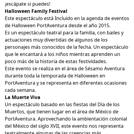
¡escápate si puedes!
Halloween Family Festival
Este espectáculo está Incluido en la agenda de eventos
de Halloween PortAventura desde el año 2015.
Es un espectáculo teatral para la familia, con bailes y
actuaciones muy divertidas de algunos de los
personajes más conocidos de la fecha. Un espectáculo
que le encantará a los niños mientras aprenden un
poco más de la historia de estas festividades.
Este evento se realiza en el área de Sésamo Aventura
durante toda la temporada de Halloween en
PortAventura y se representa en diferentes ocasiones
cada semana.
La Muerte Viva
Un espectáculo basado en las fiestas del Día de los
Muertos, que tienen lugar en el área de México de
PortAventura. Aprovechando la ambientación colonial
del México del siglo XVII, este evento nos representa
teatralmente algunas de las creencias más