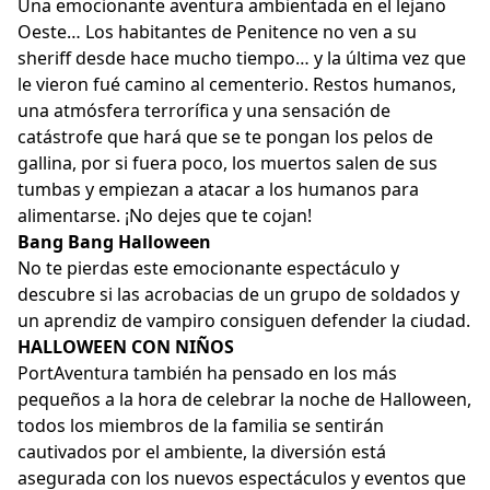
Una emocionante aventura ambientada en el lejano
Oeste… Los habitantes de Penitence no ven a su
sheriff desde hace mucho tiempo… y la última vez que
le vieron fué camino al cementerio. Restos humanos,
una atmósfera terrorífica y una sensación de
catástrofe que hará que se te pongan los pelos de
gallina, por si fuera poco, los muertos salen de sus
tumbas y empiezan a atacar a los humanos para
alimentarse. ¡No dejes que te cojan!
Bang Bang Halloween
No te pierdas este emocionante espectáculo y
descubre si las acrobacias de un grupo de soldados y
un aprendiz de vampiro consiguen defender la ciudad.
HALLOWEEN CON NIÑOS
PortAventura también ha pensado en los más
pequeños a la hora de celebrar la noche de Halloween,
todos los miembros de la familia se sentirán
cautivados por el ambiente, la diversión está
asegurada con los nuevos espectáculos y eventos que