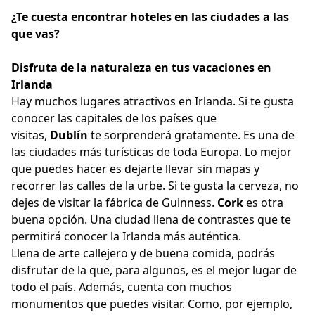
¿Te cuesta encontrar hoteles en las ciudades a las
que vas?
Disfruta de la naturaleza en tus vacaciones en
Irlanda
Hay muchos lugares atractivos en Irlanda. Si te gusta
conocer las capitales de los países que
visitas,
Dublín
te sorprenderá gratamente. Es una de
las ciudades más turísticas de toda Europa. Lo mejor
que puedes hacer es dejarte llevar sin mapas y
recorrer las calles de la urbe. Si te gusta la cerveza, no
dejes de visitar la fábrica de Guinness.
Cork
es otra
buena opción. Una ciudad llena de contrastes que te
permitirá conocer la Irlanda más auténtica.
Llena de arte callejero y de buena comida, podrás
disfrutar de la que, para algunos, es el mejor lugar de
todo el país. Además, cuenta con muchos
monumentos que puedes visitar. Como, por ejemplo,