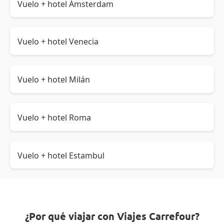
Vuelo + hotel Ámsterdam
Vuelo + hotel Venecia
Vuelo + hotel Milán
Vuelo + hotel Roma
Vuelo + hotel Estambul
¿Por qué viajar con Viajes Carrefour?