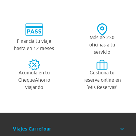
Más de 250
Financia tu viaje
oficinas a tu
hasta en 12 meses
servicio
Acumula en tu
Gestiona tu
ChequeAhorro
reserva online en
viajando
‘Mis Reservas’
Viajes Carrefour