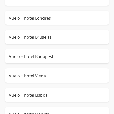
Vuelo + hotel Londres
Vuelo + hotel Bruselas
Vuelo + hotel Budapest
Vuelo + hotel Viena
Vuelo + hotel Lisboa