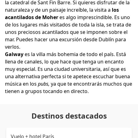
la catedral de Sant Fin Barre. Si quieres disfrutar de la
naturaleza y de un paisaje increíble, la visita a
los
acantilados de Moher
es algo imprescindible. Es uno
de los lugares más visitados de toda la isla, se trata de
unos preciosos acantilados que se imponen sobre el
mar. Puedes hacer una excursión desde Dublín para
verlos.
Galway
es la villa más bohemia de todo el país. Está
llena de canales, lo que hace que tenga un encanto
muy especial. Es una ciudad universitaria, así que es
una alternativa perfecta si te apetece escuchar buena
música en los
pubs,
ya que te encontrarás muchos que
tienen a grupos tocando en directo.
Destinos destacados
Vuelo + hotel París