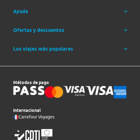
Ayuda
Ofertas y descuentos
Los viajes más populares
Métodos de pago
Internacional
Carrefour Voyages