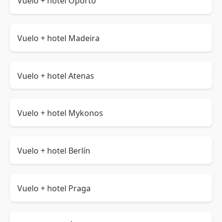
Vuelo + hotel Oporto
Vuelo + hotel Madeira
Vuelo + hotel Atenas
Vuelo + hotel Mykonos
Vuelo + hotel Berlín
Vuelo + hotel Praga