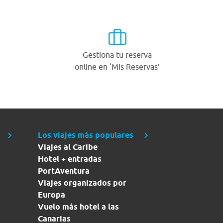
Gestiona tu reserva
online en ‘Mis Reservas’
Los viajes más populares
Viajes al Caribe
Hotel + entradas
PortAventura
Viajes organizados por
Europa
Vuelo más hotel a las
Canarias