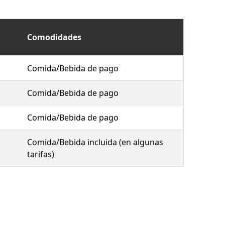
Comodidades
Comida/Bebida de pago
Comida/Bebida de pago
Comida/Bebida de pago
Comida/Bebida incluida (en algunas
tarifas)