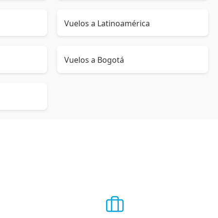
Vuelos a Latinoamérica
Vuelos a Bogotá