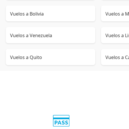
Vuelos a Bolivia
Vuelos a M
Vuelos a Venezuela
Vuelos a L
Vuelos a Quito
Vuelos a C