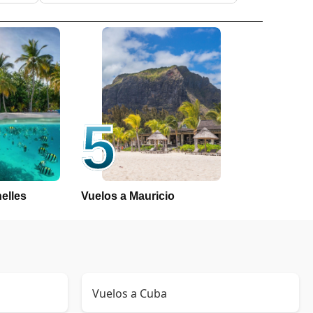
5
elles
Vuelos a Mauricio
Vuelos a Cuba