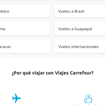
éxico
Vuelos a Brasil
ima
Vuelos a Guayaquil
aracas
Vuelos internacionales
¿Por qué viajar con Viajes Carrefour?