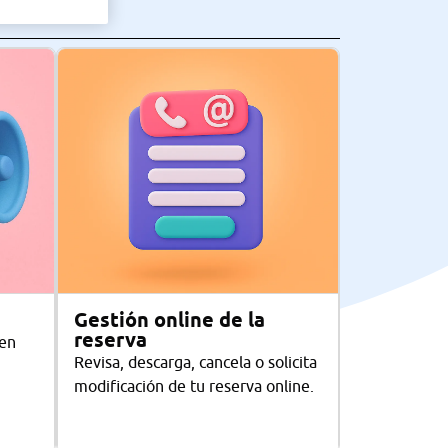
Gestión online de la
reserva
 en
Revisa, descarga, cancela o solicita
modificación de tu reserva online.