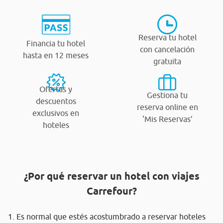
Reserva tu hotel
Financia tu hotel
con cancelación
hasta en 12 meses
gratuita
Ofertas y
Gestiona tu
descuentos
reserva online en
exclusivos en
‘Mis Reservas’
hoteles
¿Por qué reservar un hotel con viajes
Carrefour?
1. Es normal que estés acostumbrado a reservar hoteles