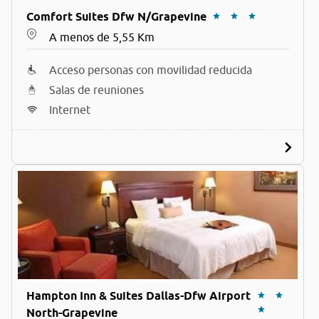
Comfort Suites Dfw N/Grapevine
A menos de 5,55 Km
Acceso personas con movilidad reducida
Salas de reuniones
Internet
Hampton Inn & Suites Dallas-Dfw Airport
North-Grapevine