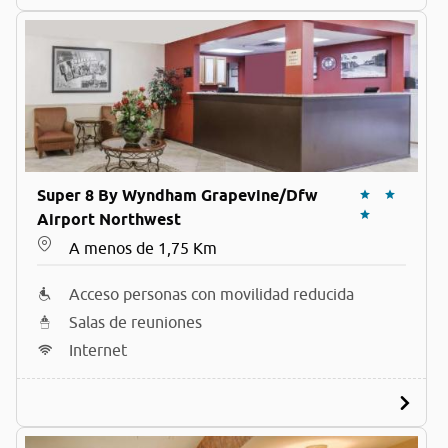
Super 8 By Wyndham Grapevine/Dfw
Airport Northwest
A menos de 1,75 Km
Acceso personas con movilidad reducida
Salas de reuniones
Internet