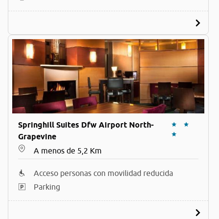
Springhill Suites Dfw Airport North-
Grapevine
A menos de 5,2 Km
Acceso personas con movilidad reducida
Parking