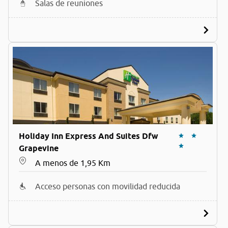
Salas de reuniones
Holiday Inn Express And Suites Dfw
Grapevine
A menos de 1,95 Km
Acceso personas con movilidad reducida