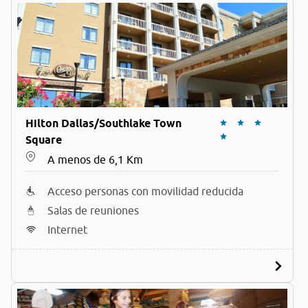
Hilton Dallas/Southlake Town
Square
A menos de 6,1 Km
Acceso personas con movilidad reducida
Salas de reuniones
Internet