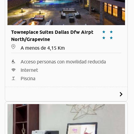
Towneplace Suites Dallas Dfw Airpt
North/Grapevine
A menos de 4,15 Km
Acceso personas con movilidad reducida
Internet
Piscina