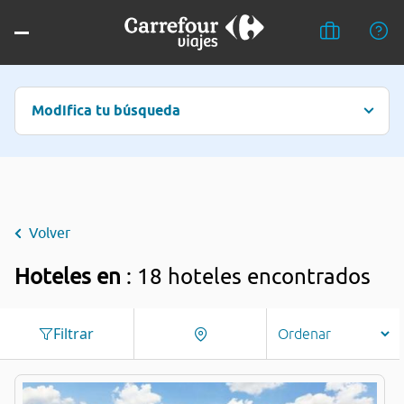
Modifica tu búsqueda
Volver
Hoteles en
: 18 hoteles encontrados
Filtrar