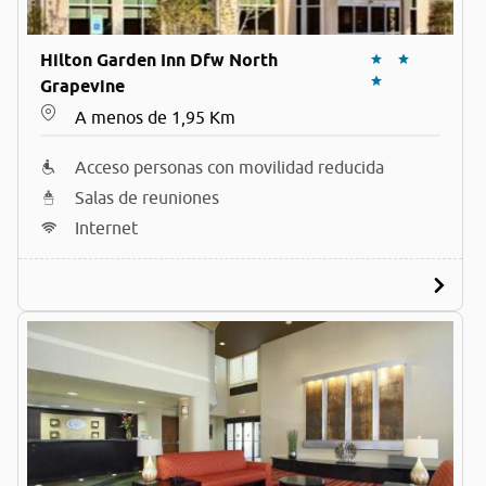
Hilton Garden Inn Dfw North
Grapevine
A menos de 1,95 Km
Acceso personas con movilidad reducida
Salas de reuniones
Internet