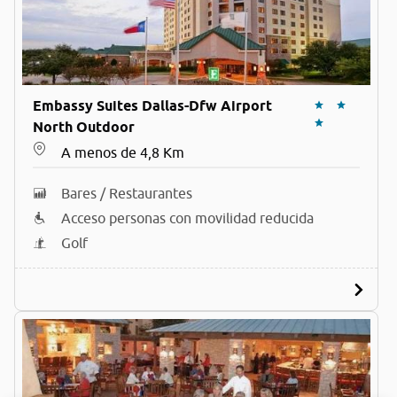
Embassy Suites Dallas-Dfw Airport
North Outdoor
A menos de 4,8 Km
Bares / Restaurantes
Acceso personas con movilidad reducida
Golf