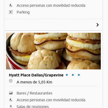
Acceso personas con movilidad reducida
Parking
Hyatt Place Dallas/Grapevine
A menos de 5,05 Km
Bares / Restaurantes
Acceso personas con movilidad reducida
Salas de reuniones