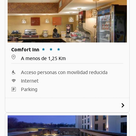
Comfort Inn
A menos de 1,25 Km
Acceso personas con movilidad reducida
Internet
Parking