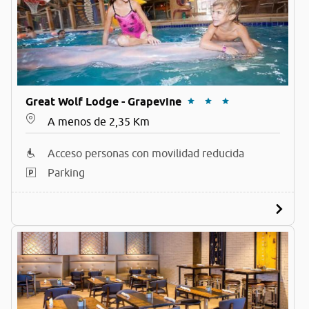
Great Wolf Lodge - Grapevine
A menos de 2,35 Km
Acceso personas con movilidad reducida
Parking