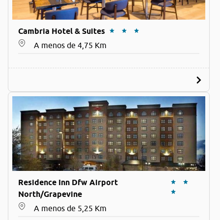
Cambria Hotel & Suites
A menos de 4,75 Km
Residence Inn Dfw Airport
North/Grapevine
A menos de 5,25 Km