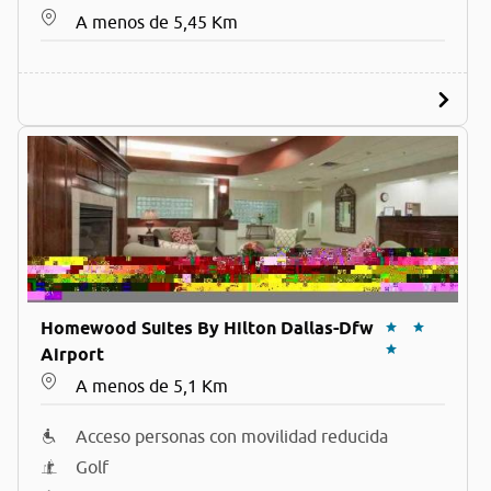
A menos de 5,45 Km
Homewood Suites By Hilton Dallas-Dfw
Airport
A menos de 5,1 Km
Acceso personas con movilidad reducida
Golf