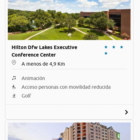
Hilton Dfw Lakes Executive
Conference Center
A menos de 4,9 Km
Animación
Acceso personas con movilidad reducida
Golf