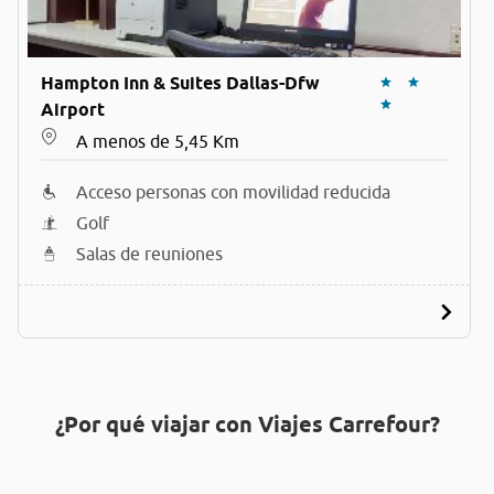
Hampton Inn & Suites Dallas-Dfw
Airport
A menos de 5,45 Km
Acceso personas con movilidad reducida
Golf
Salas de reuniones
¿Por qué viajar con Viajes Carrefour?