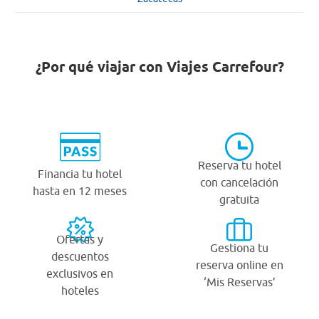
¿Por qué viajar con Viajes Carrefour?
Reserva tu hotel
Financia tu hotel
con cancelación
hasta en 12 meses
gratuita
Ofertas y
Gestiona tu
descuentos
reserva online en
exclusivos en
‘Mis Reservas’
hoteles