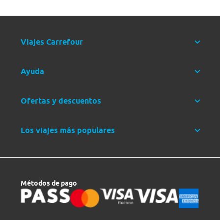
Viajes Carrefour
Ayuda
Ofertas y descuentos
Los viajes más populares
Métodos de pago