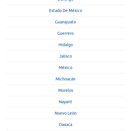
Estado De México
Guanajuato
Guerrero
Hidalgo
Jalisco
México
Michoacán
Morelos
Nayarit
Nuevo León
Oaxaca