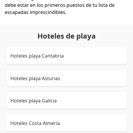
debe estar en los primeros puestos de tu lista de
escapadas imprescindibles.
Hoteles de playa
Hoteles playa Cantabria
Hoteles playa Asturias
Hoteles playa Galicia
Hoteles Costa Almería