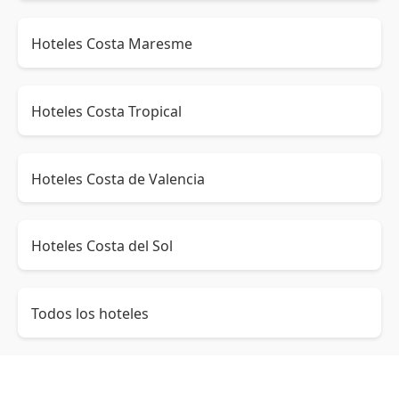
Hoteles Costa Maresme
Hoteles Costa Tropical
Hoteles Costa de Valencia
Hoteles Costa del Sol
Todos los hoteles