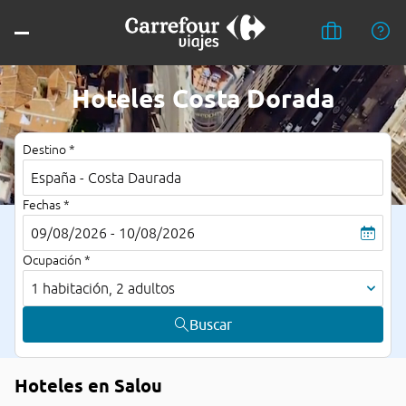
Hoteles Costa Dorada
Destino *
Fechas *
09/08/2026 - 10/08/2026
Ocupación *
1 habitación, 2 adultos
Buscar
Hoteles en Salou