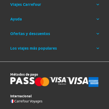
Viajes Carrefour
Ayuda
Ofertas y descuentos
Los viajes más populares
Métodos de pago
Internacional
Carrefour Voyages