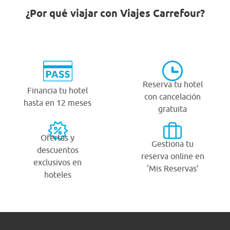
¿Por qué viajar con Viajes Carrefour?
Reserva tu hotel
Financia tu hotel
con cancelación
hasta en 12 meses
gratuita
Ofertas y
Gestiona tu
descuentos
reserva online en
exclusivos en
‘Mis Reservas’
hoteles