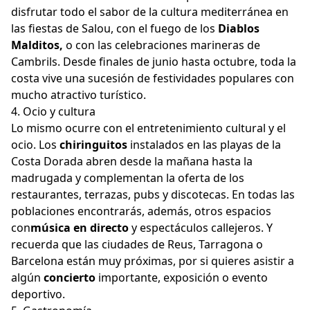
disfrutar todo el sabor de la cultura mediterránea en
las fiestas de Salou, con el fuego de los
Diablos
Malditos,
o con las celebraciones marineras de
Cambrils. Desde finales de junio hasta octubre, toda la
costa vive una sucesión de festividades populares con
mucho atractivo turístico.
4. Ocio y cultura
Lo mismo ocurre con el entretenimiento cultural y el
ocio. Los
chiringuitos
instalados en las playas de la
Costa Dorada abren desde la mañana hasta la
madrugada y complementan la oferta de los
restaurantes, terrazas, pubs y discotecas. En todas las
poblaciones encontrarás, además, otros espacios
con
música en directo
y espectáculos callejeros. Y
recuerda que las ciudades de Reus, Tarragona o
Barcelona están muy próximas, por si quieres asistir a
algún
concierto
importante, exposición o evento
deportivo.