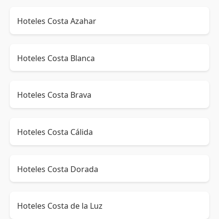
Hoteles Costa Azahar
Hoteles Costa Blanca
Hoteles Costa Brava
Hoteles Costa Cálida
Hoteles Costa Dorada
Hoteles Costa de la Luz