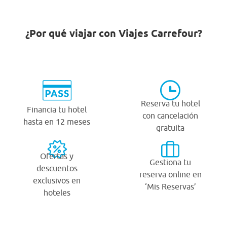
¿Por qué viajar con Viajes Carrefour?
Reserva tu hotel
Financia tu hotel
con cancelación
hasta en 12 meses
gratuita
Ofertas y
Gestiona tu
descuentos
reserva online en
exclusivos en
‘Mis Reservas’
hoteles