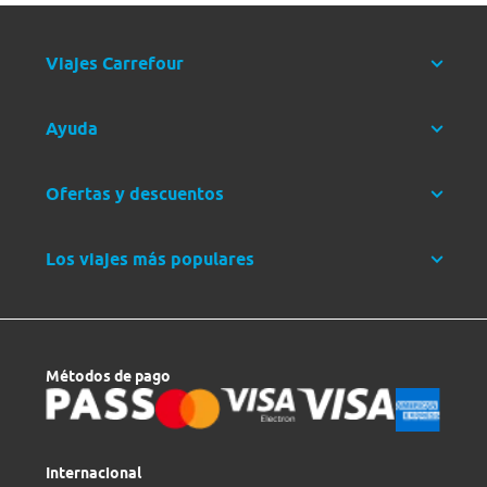
Viajes Carrefour
Ayuda
Ofertas y descuentos
Los viajes más populares
Métodos de pago
Internacional