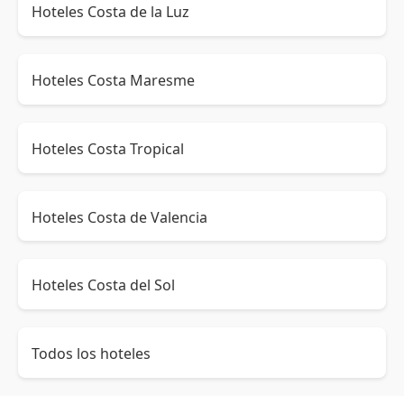
Hoteles Costa de la Luz
Hoteles Costa Maresme
Hoteles Costa Tropical
Hoteles Costa de Valencia
Hoteles Costa del Sol
Todos los hoteles