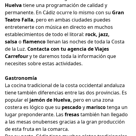
Huelva
tiene una programación de calidad y
permanente. En Cádiz ocurre lo mismo con su
Gran
Teatro Falla
, pero en ambas ciudades puedes
entretenerte con música en directo en muchos
establecimientos de todo el litoral:
rock, jazz,
salsa
o
flamenco
llenan las noches de toda la Costa
de la Luz.
Contacta con tu agencia de Viajes
Carrefour
y te daremos toda la información que
necesites sobre estas actividades.
Gastronomía
La cocina tradicional de la costa occidental andaluza
tiene también diferencias entre las dos provincias. Es
popular el
jamón de Huelva,
pero en una zona
costera es lógico que su
pescado
y
marisco
tenga un
lugar preponderante. Las
fresas
también han llegado
a las mesas onubenses gracias a la gran producción
de esta fruta en la comarca.