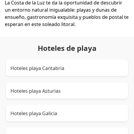
La Costa de la Luz te da la oportunidad de descubrir
un entorno natural inigualable: playas y dunas de
ensueño, gastronomía exquisita y pueblos de postal te
esperan en este soleado litoral.
Hoteles de playa
Hoteles playa Cantabria
Hoteles playa Asturias
Hoteles playa Galicia