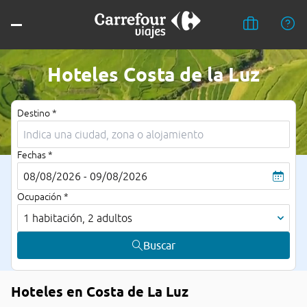
Hoteles Costa de la Luz
Destino *
Fechas *
08/08/2026 - 09/08/2026
Ocupación *
1 habitación, 2 adultos
Buscar
Hoteles en Costa de La Luz