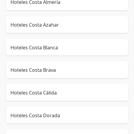
Hoteles Costa Almería
Hoteles Costa Azahar
Hoteles Costa Blanca
Hoteles Costa Brava
Hoteles Costa Cálida
Hoteles Costa Dorada