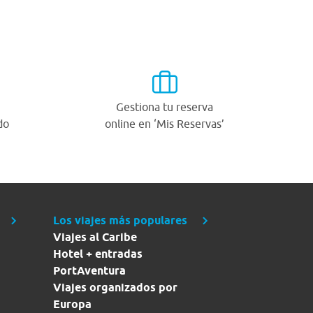
Gestiona tu reserva
do
online en ‘Mis Reservas’
Los viajes más populares
Viajes al Caribe
Hotel + entradas
PortAventura
Viajes organizados por
Europa