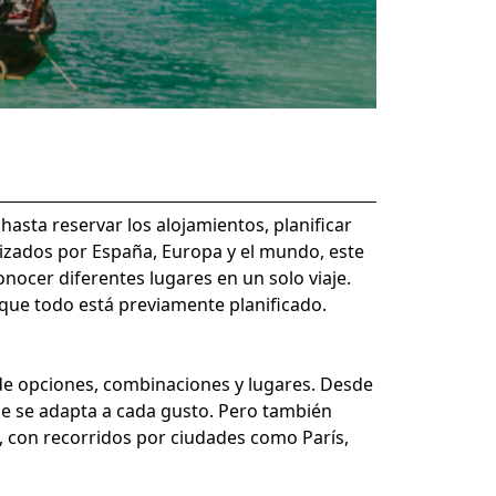
 hasta reservar los alojamientos, planificar
anizados por España, Europa y el mundo, este
nocer diferentes lugares en un solo viaje.
 que todo está previamente planificado.
 de opciones, combinaciones y lugares. Desde
que se adapta a cada gusto. Pero también
 con recorridos por ciudades como París,