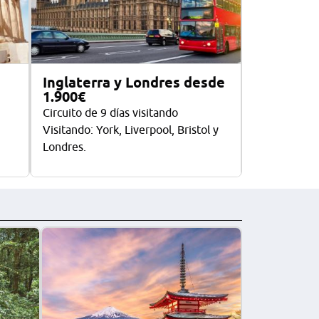
Inglaterra y Londres desde
1.900€
Circuito de 9 días visitando
Visitando: York, Liverpool, Bristol y
Londres.