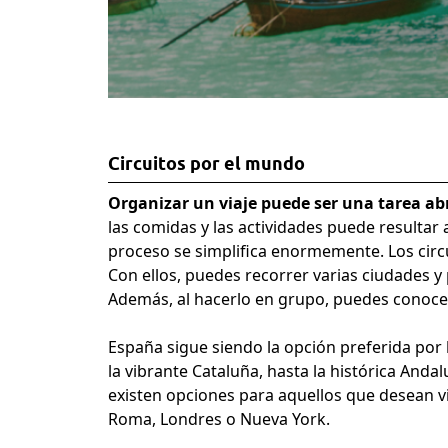
Circuitos por el mundo
Organizar un viaje puede ser una tarea 
las comidas y las actividades puede resultar 
proceso se simplifica enormemente. Los circu
Con ellos, puedes recorrer varias ciudades y
Además, al hacerlo en grupo, puedes conocer
España
sigue siendo la opción preferida por 
la vibrante Cataluña, hasta la histórica And
existen opciones para aquellos que desean
v
Roma, Londres o Nueva York.