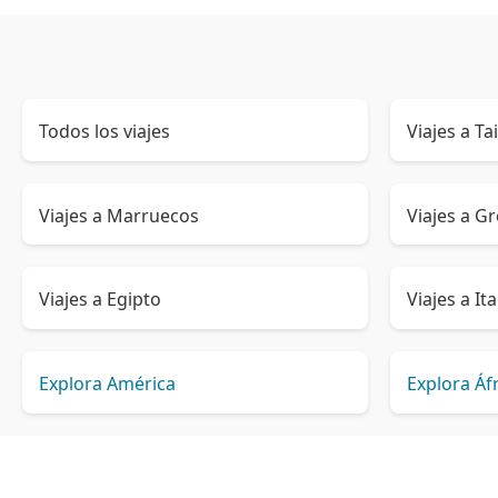
Todos los viajes
Viajes a Ta
Viajes a Marruecos
Viajes a Gr
Viajes a Egipto
Viajes a Ita
Explora América
Explora Áf