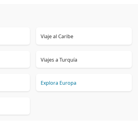
Viaje al Caribe
Viajes a Turquía
Explora Europa