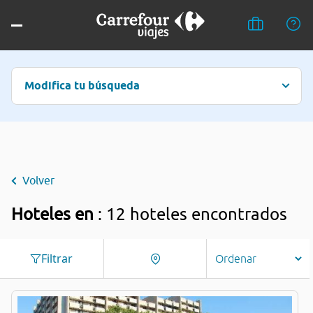
Modifica tu búsqueda
Volver
Hoteles en
: 12 hoteles encontrados
Filtrar