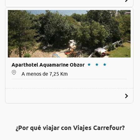
Aparthotel Aquamarine Obzor
A menos de 7,25 Km
¿Por qué viajar con Viajes Carrefour?