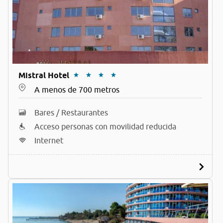
Mistral Hotel
A menos de 700 metros
Bares / Restaurantes
Acceso personas con movilidad reducida
Internet