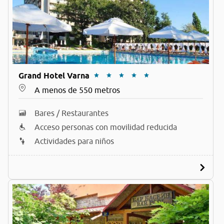
Grand Hotel Varna
A menos de 550 metros
Bares / Restaurantes
Acceso personas con movilidad reducida
Actividades para niños