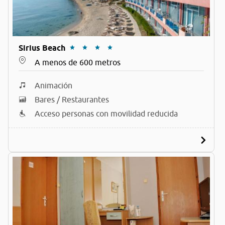
Sirius Beach
A menos de 600 metros
Animación
Bares / Restaurantes
Acceso personas con movilidad reducida