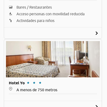
Bares / Restaurantes
Acceso personas con movilidad reducida
Actividades para niños
Hotel Yo
A menos de 750 metros