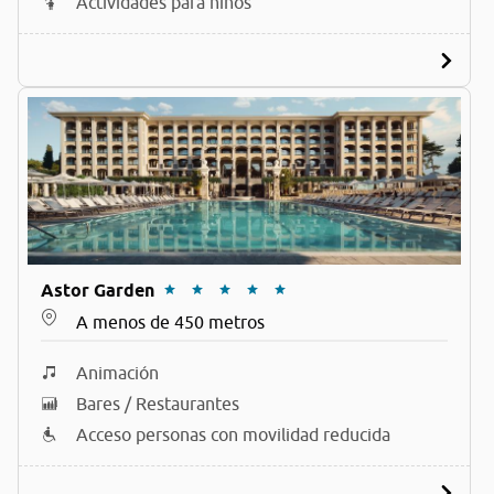
Actividades para niños
Astor Garden
A menos de 450 metros
Animación
Bares / Restaurantes
Acceso personas con movilidad reducida