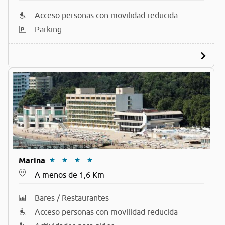
Acceso personas con movilidad reducida
Parking
Marina
A menos de 1,6 Km
Bares / Restaurantes
Acceso personas con movilidad reducida