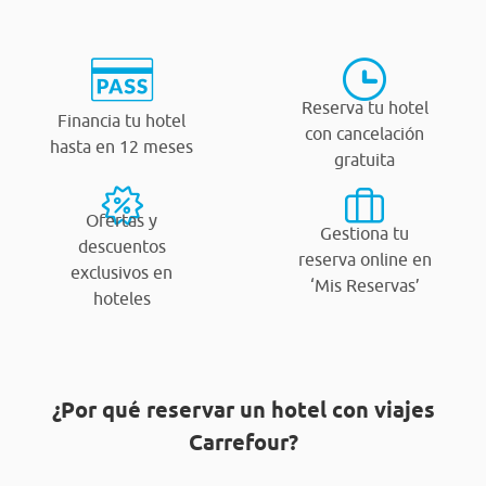
Reserva tu hotel
Financia tu hotel
con cancelación
hasta en 12 meses
gratuita
Ofertas y
Gestiona tu
descuentos
reserva online en
exclusivos en
‘Mis Reservas’
hoteles
¿Por qué reservar un hotel con viajes
Carrefour?