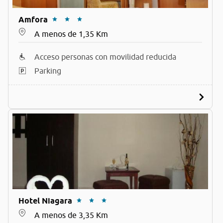
Amfora
A menos de 1,35 Km
Acceso personas con movilidad reducida
Parking
Hotel Niagara
A menos de 3,35 Km