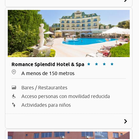
Romance Splendid Hotel & Spa
A menos de 150 metros
Bares / Restaurantes
Acceso personas con movilidad reducida
Actividades para niños