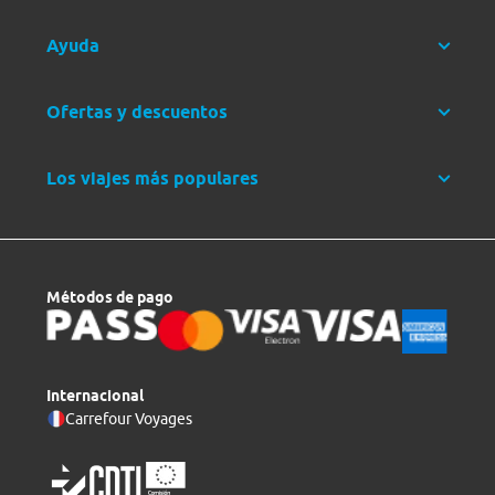
Ayuda
Ofertas y descuentos
Los viajes más populares
Métodos de pago
Internacional
Carrefour Voyages