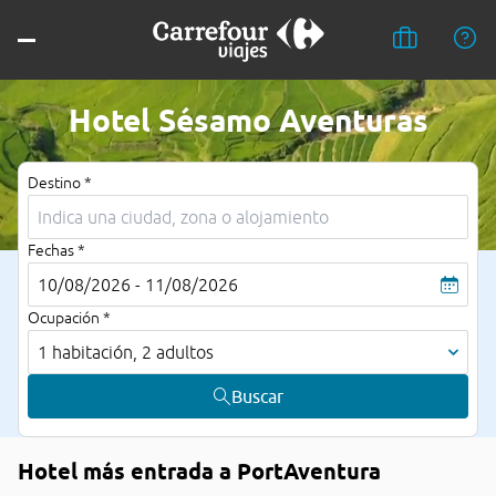
Hotel Sésamo Aventuras
Destino *
Fechas *
10/08/2026 - 11/08/2026
Ocupación *
1 habitación, 2 adultos
Buscar
Hotel más entrada a PortAventura