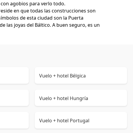
 con agobios para verlo todo.
 reside en que todas las construcciones son
 símbolos de esta ciudad son la Puerta
e las joyas del Báltico. A buen seguro, es un
Vuelo + hotel Bélgica
Vuelo + hotel Hungría
Vuelo + hotel Portugal