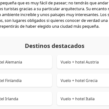
d pequeña que es muy fácil de pasear; no tendrás que andar
 turistas gracias a su particular arquitectura. Su encanto
un ambiente increíble y unos paisajes muy interesantes. Los
s, son lugares obligados si quieres conocer de verdad una d
arrepentirás de haber elegido una ciudad más pequeña.
Destinos destacados
tel Alemania
Vuelo + hotel Austria
el Finlandia
Vuelo + hotel Grecia
tel Irlanda
Vuelo + hotel Italia