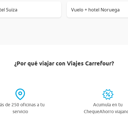
tel Suiza
Vuelo + hotel Noruega
¿Por qué viajar con Viajes Carrefour?
s de 250 oficinas a tu
Acumula en tu
servicio
ChequeAhorro viajan