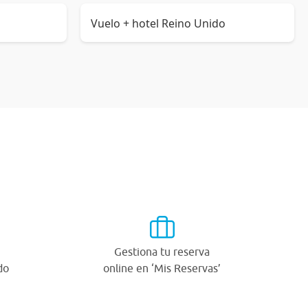
Vuelo + hotel Reino Unido
Gestiona tu reserva
do
online en ‘Mis Reservas’