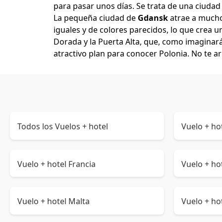
para pasar unos días. Se trata de una ciuda
La pequeña ciudad de
Gdansk
atrae a muchos
iguales y de colores parecidos, lo que crea 
Dorada y la Puerta Alta, que, como imaginará
atractivo plan para conocer Polonia. No te 
Todos los Vuelos + hotel
Vuelo + ho
Vuelo + hotel Francia
Vuelo + hot
Vuelo + hotel Malta
Vuelo + ho