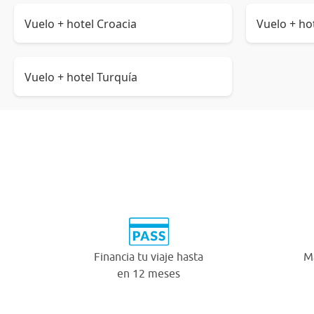
Vuelo + hotel Croacia
Vuelo + ho
Vuelo + hotel Turquía
Financia tu viaje hasta
Má
en 12 meses