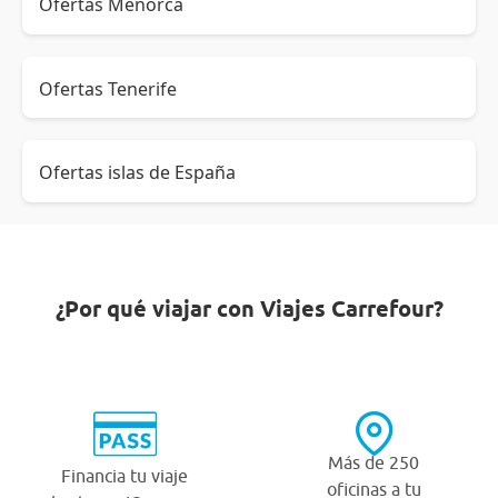
Ofertas Menorca
Ofertas Tenerife
Ofertas islas de España
¿Por qué viajar con Viajes Carrefour?
Más de 250
Financia tu viaje
oficinas a tu