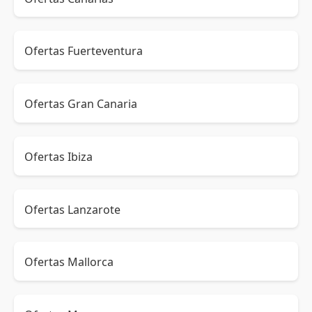
Ofertas Fuerteventura
Ofertas Gran Canaria
Ofertas Ibiza
Ofertas Lanzarote
Ofertas Mallorca