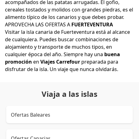
acompañados de las patatas arrugadas. El gofio,
cereales tostados y molidos con grandes piedras, es el
alimento típico de los canarios y que debes probar.
APROVECHA LAS OFERTAS A
FUERTEVENTURA
​Visitar la isla canaria de Fuerteventura está al alcance
de cualquiera. Puedes buscar combinaciones de
alojamiento y transporte de muchos tipos, en
cualquier época del año. Siempre hay una
buena
promoción
en
Viajes Carrefour
preparada para
disfrutar de la isla. Un viaje que nunca olvidarás.
Viaja a las islas
Ofertas Baleares
Ofertas Canarias