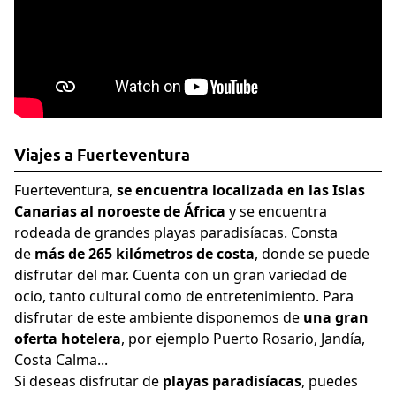
Viajes a Fuerteventura
Fuerteventura,
se encuentra localizada en las Islas
Canarias al noroeste de África
y se encuentra
rodeada de grandes playas paradisíacas. Consta
de
más de 265 kilómetros de costa
, donde se puede
disfrutar del mar. Cuenta con un gran variedad de
ocio, tanto cultural como de entretenimiento. Para
disfrutar de este ambiente disponemos de
una gran
oferta hotelera
, por ejemplo Puerto Rosario, Jandía,
Costa Calma...
Si deseas disfrutar de
playas paradisíacas
, puedes