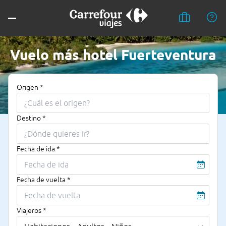
Vuelo más hotel Fuerteventura
Origen *
Destino *
Fecha de ida *
Fecha de vuelta *
Viajeros *