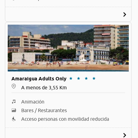
Amaraigua Adults Only
A menos de 3,55 Km
Animación
Bares / Restaurantes
Acceso personas con movilidad reducida