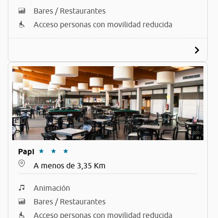
Bares / Restaurantes
Acceso personas con movilidad reducida
Papi
A menos de 3,35 Km
Animación
Bares / Restaurantes
Acceso personas con movilidad reducida