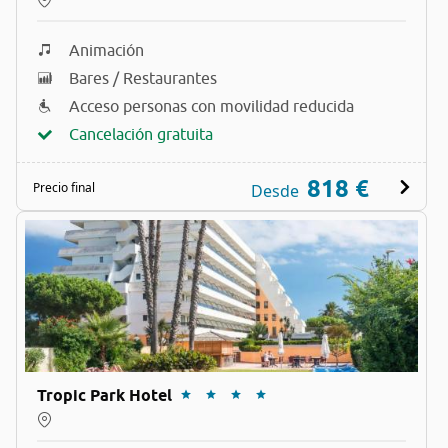
Animación
Bares / Restaurantes
Acceso personas con movilidad reducida
Cancelación gratuita
818 €
Precio final
Desde
Tropic Park Hotel