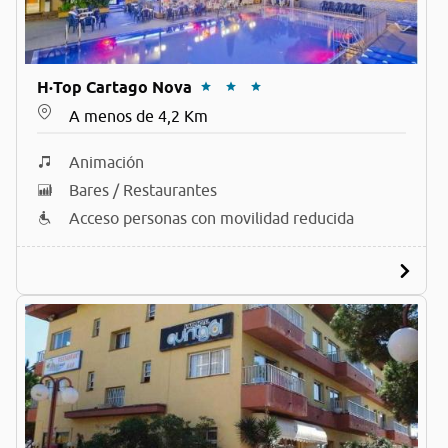
H·Top Cartago Nova
A menos de 4,2 Km
Animación
Bares / Restaurantes
Acceso personas con movilidad reducida