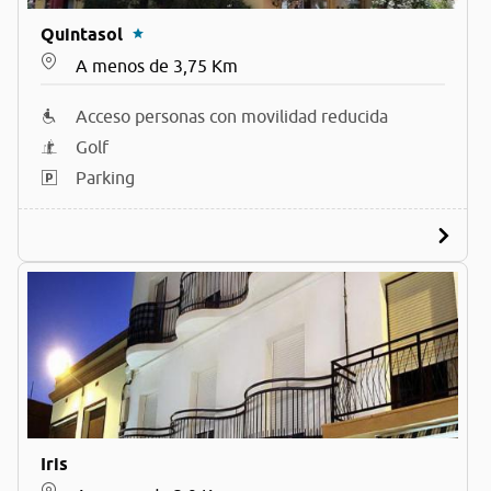
Quintasol
A menos de 3,75 Km
Acceso personas con movilidad reducida
Golf
Parking
Iris