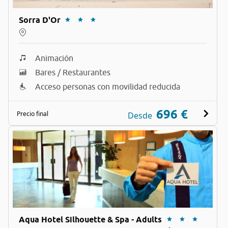
Sorra D'Or
Animación
Bares / Restaurantes
Acceso personas con movilidad reducida
696 €
Precio final
Desde
Aqua Hotel Silhouette & Spa - Adults