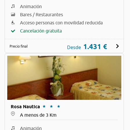
Animación
Bares / Restaurantes
Acceso personas con movilidad reducida
Cancelación gratuita
1.431 €
Precio final
Desde
Rosa Nautica
A menos de 3 Km
Animación