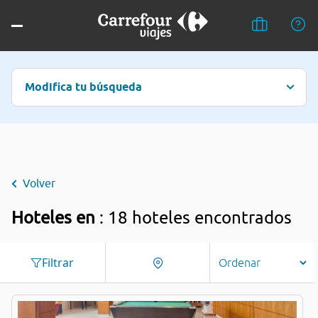
Modifica tu búsqueda
Volver
Hoteles en
: 18 hoteles encontrados
Filtrar