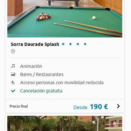
Sorra Daurada Splash
Animación
Bares / Restaurantes
Acceso personas con movilidad reducida
Cancelación gratuita
190 €
Precio final
Desde