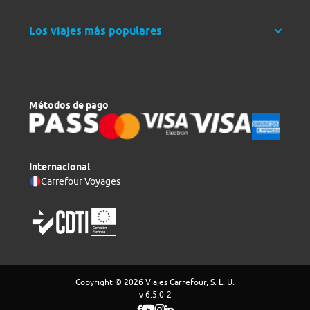
Los viajes más populares
Métodos de pago
Internacional
Carrefour Voyages
Copyright © 2026 Viajes Carrefour, S. L. U.
v 6.5.0-2