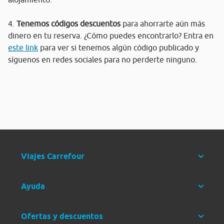
4.
Tenemos códigos descuentos
para ahorrarte aún más
dinero en tu reserva. ¿Cómo puedes encontrarlo? Entra en
este link
para ver si tenemos algún código publicado y
síguenos en redes sociales para no perderte ninguno.
Viajes Carrefour
Ayuda
Ofertas y descuentos