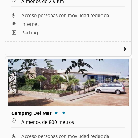
A menos de 2,9 Km
Acceso personas con movilidad reducida
Internet
Parking
Camping Del Mar
A menos de 800 metros
Acceso personas con movilidad reducida