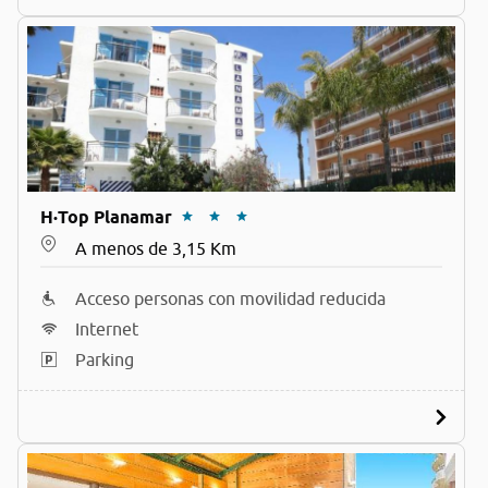
H·Top Planamar
A menos de 3,15 Km
Acceso personas con movilidad reducida
Internet
Parking