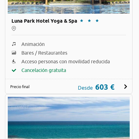
Luna Park Hotel Yoga & Spa
Animación
Bares / Restaurantes
Acceso personas con movilidad reducida
Cancelación gratuita
603 €
Precio final
Desde