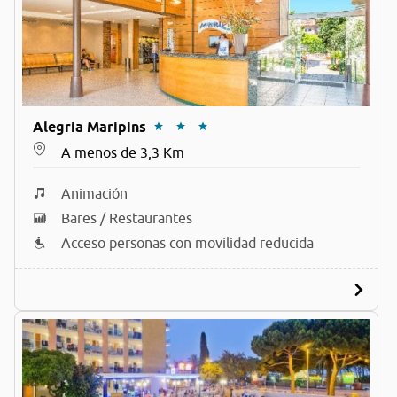
Alegria Maripins
A menos de 3,3 Km
Animación
Bares / Restaurantes
Acceso personas con movilidad reducida