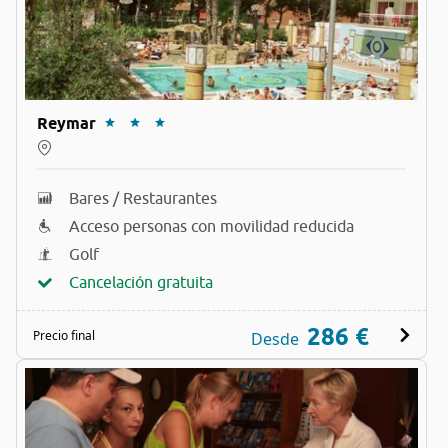
Reymar
Bares / Restaurantes
Acceso personas con movilidad reducida
Golf
Cancelación gratuita
286 €
Precio final
Desde