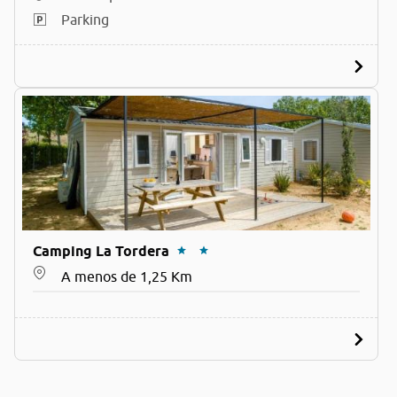
Parking
Camping La Tordera
A menos de 1,25 Km